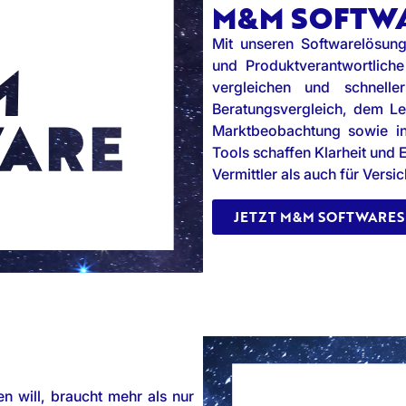
M&M SOFTW
Mit unseren Softwarelösunge
und Produktverantwortliche
vergleichen und schnel
Beratungsvergleich, dem Le
Marktbeobachtung sowie in
Tools schaffen Klarheit und 
Vermittler als auch für Versic
JETZT M&M SOFTWARES
n will, braucht mehr als nur