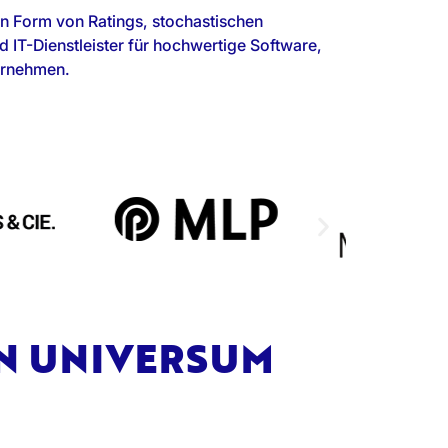
n Form von Ratings, stochastischen
d IT-Dienstleister für hochwertige Software,
ternehmen.
EN UNIVERSUM