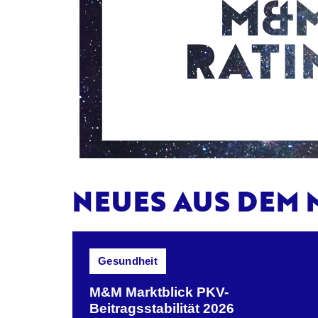
NEUES AUS DEM
Gesundheit
M&M Marktblick PKV-
Beitragsstabilität 2026