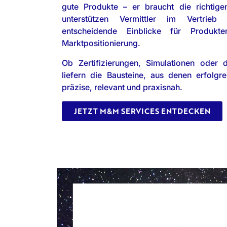
gute Produkte – er braucht die richtige
unterstützen Vermittler im Vertrieb
entscheidende Einblicke für Produkte
Marktpositionierung.
Ob Zertifizierungen, Simulationen oder 
liefern die Bausteine, aus denen erfolgre
präzise, relevant und praxisnah.
JETZT M&M SERVICES ENTDECKEN