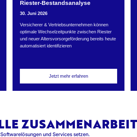
Riester-Bestandsanalyse
30. Juni 2026
Versicherer & Vertriebsunternehmen können
optimale Wechselzeitpunkte zwischen Riester
und neuer Altersvorsorgeförderung bereits heute
automatisiert identifizieren
Jetzt mehr erfahren
LLE ZUSAMMENARBEI
 Softwarelösungen und Services setzen.