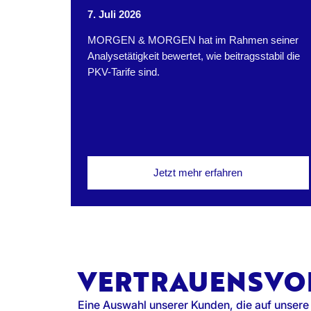
7. Juli 2026
MORGEN & MORGEN hat im Rahmen seiner
Analysetätigkeit bewertet, wie beitragsstabil die
PKV-Tarife sind.
Jetzt mehr erfahren
VERTRAUENSVO
Eine Auswahl unserer Kunden, die auf unsere