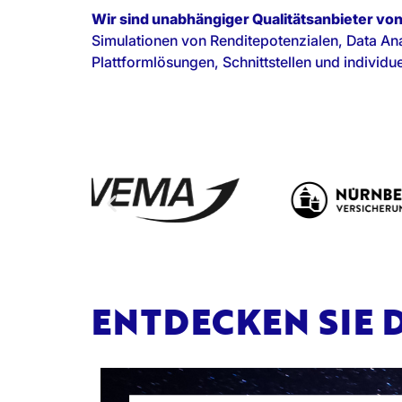
Wir sind unabhängiger Qualitätsanbieter vo
Simulationen von Renditepotenzialen, Data Anal
Plattformlösungen, Schnittstellen und individ
ENTDECKEN SIE