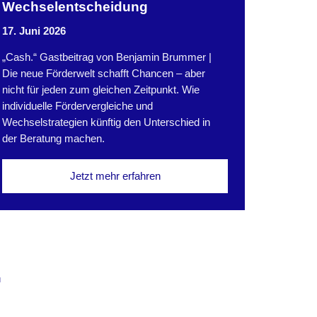
Wechselentscheidung
17. Juni 2026
„Cash.“ Gastbeitrag von Benjamin Brummer |
Die neue Förderwelt schafft Chancen – aber
nicht für jeden zum gleichen Zeitpunkt. Wie
individuelle Fördervergleiche und
Wechselstrategien künftig den Unterschied in
der Beratung machen.
Jetzt mehr erfahren
T