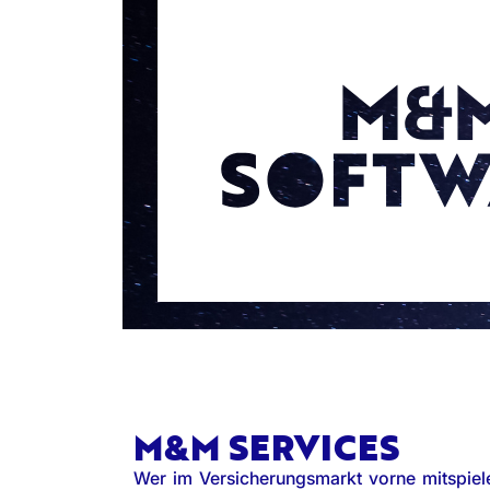
M&M SERVICES
Wer im Versicherungsmarkt vorne mitspiele