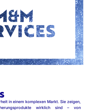
S
rheit in einem komplexen Markt. Sie zeigen,
icherungsprodukte wirklich sind – von