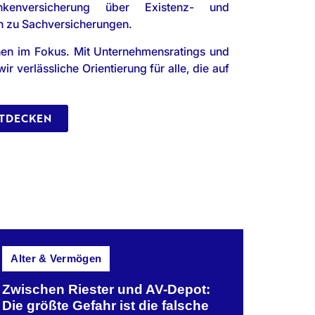
nkenversicherung über Existenz- und
in zu Sachversicherungen.
ehen im Fokus. Mit Unternehmensratings und
 verlässliche Orientierung für alle, die auf
NTDECKEN
Alter & Vermögen
Zwischen Riester und AV-Depot:
Die größte Gefahr ist die falsche