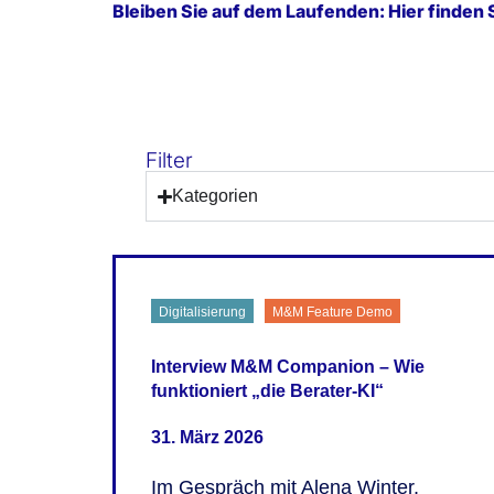
Bleiben Sie auf dem Laufenden: Hier finde
Filter
Kategorien
Digitalisierung
M&M Feature Demo
Interview M&M Companion – Wie
funktioniert „die Berater-KI“
31. März 2026
Im Gespräch mit Alena Winter,