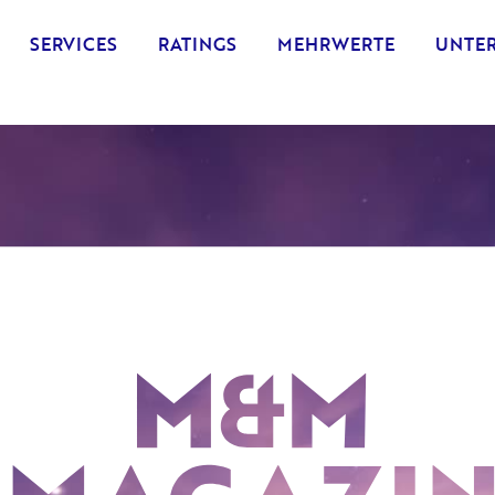
SERVICES
RATINGS
MEHRWERTE
UNTE