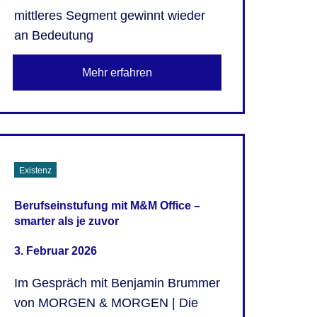
mittleres Segment gewinnt wieder
an Bedeutung
Mehr erfahren
Existenz
Berufseinstufung mit M&M Office –
smarter als je zuvor
3. Februar 2026
Im Gespräch mit Benjamin Brummer
von MORGEN & MORGEN | Die