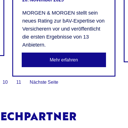
MORGEN & MORGEN stellt sein
neues Rating zur bAV-Expertise von
Versicherern vor und veröffentlicht
die ersten Ergebnisse von 13
Anbietern.
Mehr erfahren
10
11
Nächste Seite
RECHPARTNER