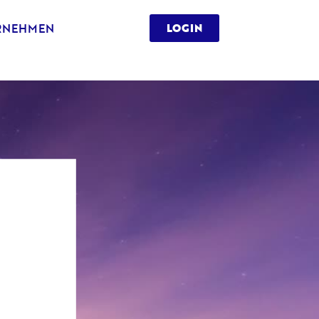
RNEHMEN
LOGIN