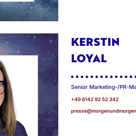
KERSTIN
LOYAL
Senior Marketing-/PR-M
+49 6142 92 52 342
presse@morgenundmorgen