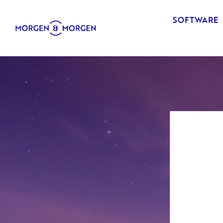
SOFTWARE