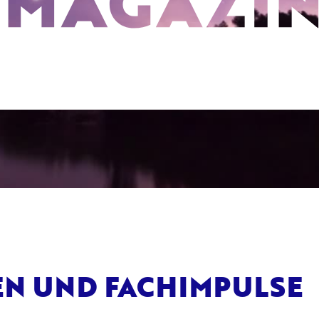
EN UND FACHIMPULSE