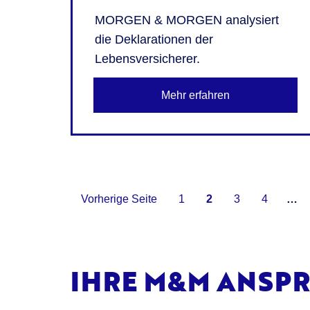
MORGEN & MORGEN analysiert
die Deklarationen der
Lebensversicherer.
Mehr erfahren
Vorherige Seite
1
2
3
4
…
IHRE M&M ANSP