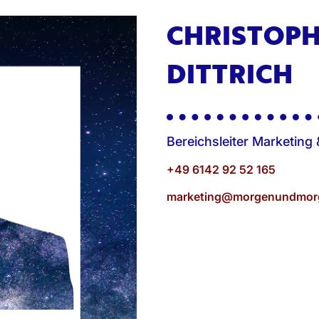
CHRISTOP
DITTRICH
Bereichsleiter Marketing
+49 6142 92 52 165
marketing@morgenundmor