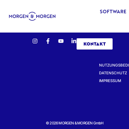
SOFTWARE
KONTAKT
NUTZUNGSBED
DATENSCHUTZ
IMPRESSUM
© 2026 MORGEN & MORGEN GmbH