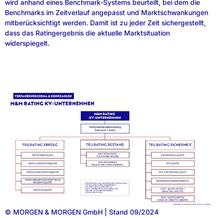
wird anhand eines Benchmark-Systems beurteilt, bei dem die
Benchmarks im Zeitverlauf angepasst und Marktschwankungen
mitberücksichtigt werden. Damit ist zu jeder Zeit sichergestellt,
dass das Ratingergebnis die aktuelle Marktsituation
widerspiegelt.
© MORGEN & MORGEN GmbH | Stand 09/2024