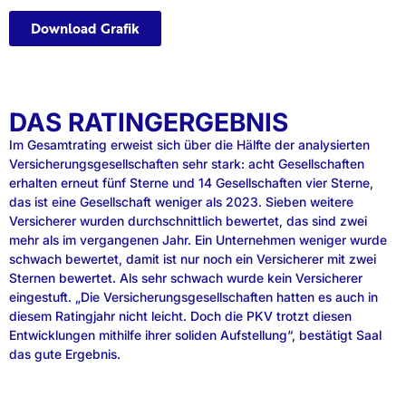
Download Grafik
DAS RATINGERGEBNIS
Im Gesamtrating erweist sich über die Hälfte der analysierten
Versicherungsgesellschaften sehr stark: acht Gesellschaften
erhalten erneut fünf Sterne und 14 Gesellschaften vier Sterne,
das ist eine Gesellschaft weniger als 2023. Sieben weitere
Versicherer wurden durchschnittlich bewertet, das sind zwei
mehr als im vergangenen Jahr. Ein Unternehmen weniger wurde
schwach bewertet, damit ist nur noch ein Versicherer mit zwei
Sternen bewertet. Als sehr schwach wurde kein Versicherer
eingestuft. „Die Versicherungsgesellschaften hatten es auch in
diesem Ratingjahr nicht leicht. Doch die PKV trotzt diesen
Entwicklungen mithilfe ihrer soliden Aufstellung“, bestätigt Saal
das gute Ergebnis.