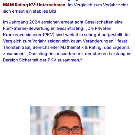
M&M Rating KV-Unternehmen
. Im Vergleich zum Vorjahr zeigt
sich erneut ein stabiles Bild.
Im Jahrgang 2024 erreichen erneut acht Gesellschaften eine
Fünf-Sterne-Bewertung im Gesamtrating. „Die Privaten
Krankenversicherer (PKV) sind weiterhin sehr gut aufgestellt. Im
Vergleich zum Vorjahr zeigen sich kaum Veränderungen,“ fasst
Thorsten Saal, Bereichsleiter Mathematik & Rating, das Ergebnis
zusammen. „Das hängt insbesondere mit der starken Leistung im
Bereich Sicherheit der PKV zusammen.“