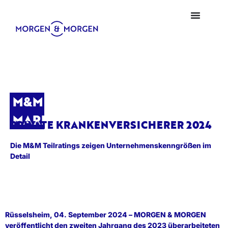
M&M
MARKTBLICK
PRIVATE KRANKENVERSICHERER 2024
Die M&M Teilratings zeigen Unternehmenskenngrößen im
Detail
Rüsselsheim, 04. September 2024 – MORGEN & MORGEN
veröffentlicht den zweiten Jahrgang des 2023 überarbeiteten