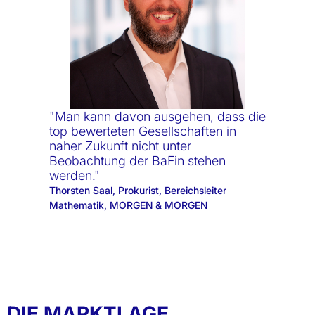
"Man kann davon ausgehen, dass die
top bewerteten Gesellschaften in
naher Zukunft nicht unter
Beobachtung der BaFin stehen
werden."
Thorsten Saal, Prokurist, Bereichsleiter
Mathematik, MORGEN & MORGEN
DIE MARKTLAGE