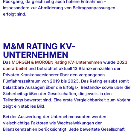
Rückgang, da gleichzeitig auch höhere Entnahmen –
insbesondere zur Abmilderung von Beitragsanpassungen –
erfolgt sind.
M&M RATING KV-
UNTERNEHMEN
Das
MORGEN & MORGEN Rating KV-Unternehmen
wurde
2023
überarbeitet
und betrachtet aktuell 13 Bilanzkennzahlen der
Privaten Krankenversicherer über den vergangenen
Fünfjahreszeitraum von 2019 bis 2023. Das Rating erlaubt somit
belastbare Aussagen über die Erfolgs-, Bestands- sowie über die
Sicherheitsgrößen der Gesellschaften, die jeweils in den
Teilratings bewertet sind. Eine erste Vergleichbarkeit zum Vorjahr
zeigt ein stabiles Bild.
Bei der Auswertung der Unternehmensdaten werden
vielschichtige Faktoren wie Wechselwirkungen der
Bilanzkennzahlen berücksichtigt. Jede bewertete Gesellschaft