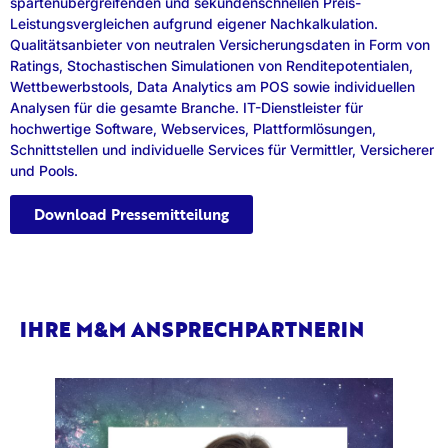
spartenübergreifenden und sekundenschnellen Preis-
Leistungsvergleichen aufgrund eigener Nachkalkulation.
Qualitätsanbieter von neutralen Versicherungsdaten in Form von
Ratings, Stochastischen Simulationen von Renditepotentialen,
Wettbewerbstools, Data Analytics am POS sowie individuellen
Analysen für die gesamte Branche. IT-Dienstleister für
hochwertige Software, Webservices, Plattformlösungen,
Schnittstellen und individuelle Services für Vermittler, Versicherer
und Pools.
Download Pressemitteilung
IHRE M&M ANSPRECHPARTNERIN