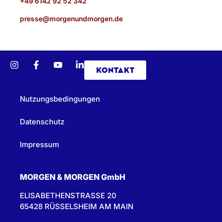
+49 6142 92 52 342
presse@morgenundmorgen.de
KONTAKT
Nutzungsbedingungen
Datenschutz
Impressum
MORGEN & MORGEN GmbH
ELISABETHENSTRASSE 20
65428 RÜSSELSHEIM AM MAIN