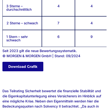
3 Sterne –
4
4
durchschnittlich
2 Sterne – schwach
7
4
1 Stern – sehr
6
9
schwach
Seit 2023 gilt die neue Bewertungssystematik.
© MORGEN & MORGEN GmbH | Stand: 09/2024
Download Grafik
Das Teilrating Sicherheit bewertet die finanzielle Stabilität und
die Eigenkapitalunterlegung eines Versicherers im Hinblick auf
eine mögliche Krise. Neben den Eigenmitteln werden hier die
Bedeckungsquoten nach Solvency II betrachtet. „Da auch in