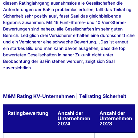
diesem Ratingjahrgang ausnahmslos alle Gesellschaften die
Anforderungen der BaFin problemlos erfüllen, fällt das Teilrating
Sicherheit sehr positiv aus“, fasst Saal das gleichbleibende
Ergebnis zusammen. Mit 16 Fünf-Sterne- und 10 Vier-Sterne-
Bewertungen sind nahezu alle Gesellschaften im sehr guten
Bereich. Lediglich drei Versicherer erhalten eine durchschnittliche
und ein Versicherer eine schwache Bewertung. „Das ist erneut
ein starkes Bild und man kann davon ausgehen, dass die top
bewerteten Gesellschaften in naher Zukunft nicht unter
Beobachtung der BaFin stehen werden“, zeigt sich Saal
zuversichtlich.
M&M Rating KV-Unternehmen | Teilrating Sicherheit
Ratingbewertung
Anzahl der
Anzahl der
Unternehmen
Unternehmen
2024
2023