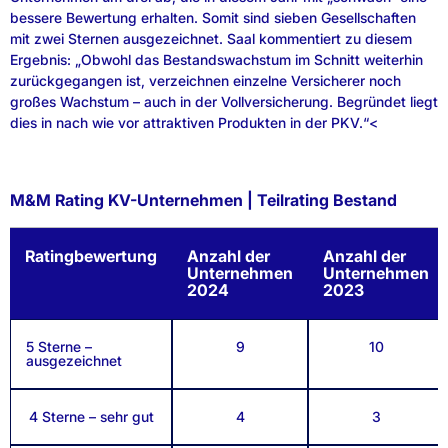
bessere Bewertung erhalten. Somit sind sieben Gesellschaften
mit zwei Sternen ausgezeichnet. Saal kommentiert zu diesem
Ergebnis: „Obwohl das Bestandswachstum im Schnitt weiterhin
zurückgegangen ist, verzeichnen einzelne Versicherer noch
großes Wachstum – auch in der Vollversicherung. Begründet liegt
dies in nach wie vor attraktiven Produkten in der PKV.“<
M&M Rating KV-Unternehmen | Teilrating Bestand
Ratingbewertung
Anzahl der
Anzahl der
Unternehmen
Unternehmen
2024
2023
5 Sterne –
9
10
ausgezeichnet
4 Sterne – sehr gut
4
3