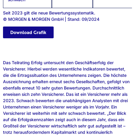
Seit 2023 gilt die neue Bewertungssystematik.
© MORGEN & MORGEN GmbH | Stand: 09/2024
Download Grafik
Das Teilrating Erfolg untersucht den Geschäftserfolg der
Versicherer. Hierbei werden wesentliche Indikatoren bewertet,
die die Ertragssituation des Unternehmens zeigen. Die höchste
Auszeichnung erhalten erneut sechs Gesellschaften, gefolgt von
ebenfalls erneut 10 sehr guten Bewertungen. Durchschnittlich
erweisen sich zehn Versicherer. Das ist ein Versicherer mehr als
2023. Schwach bewerten die unabhängigen Analysten mit drei
Unternehmen einen Versicherer weniger als im Vorjahr. Ein
Versicherer ist weiterhin mit sehr schwach bewertet. „Der Blick
auf die Erfolgskennzahlen zeigt auch in diesem Jahr, dass ein
Großteil der Versicherer wirtschaftlich sehr gut aufgestellt ist –
trotz herausforderndem Kapitalmarkt und kontinuierlich