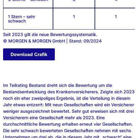
1 Stern – sehr
1
1
schwach
Seit 2023 gilt die neue Bewertungssystematik.
© MORGEN & MORGEN GmbH | Stand: 09/2024
Download Grafik
Im Teilrating Bestand dreht sich die Bewertung um die
Bestandsentwicklung des Krankenversicherers. Zeigte sich 2023
noch ein eher zweipoliges Ergebnis, ist die Verteilung in diesem
Jahr etwas entzerrt: Mit neun Gesellschaften wird ein Versicherer
weniger ausgezeichnet bewertet. Sehr gut erweisen sich mit drei
Versicherern eine Gesellschaft mehr als 2023. Eine
durchschnittliche Bewertung erhalten erneut vier Gesellschaften.
Die sehr schwach bewerteten Gesellschaften nehmen mit sechs
Unternehmen um drei ab, die in diesem Jahr mit „schwach“ eine