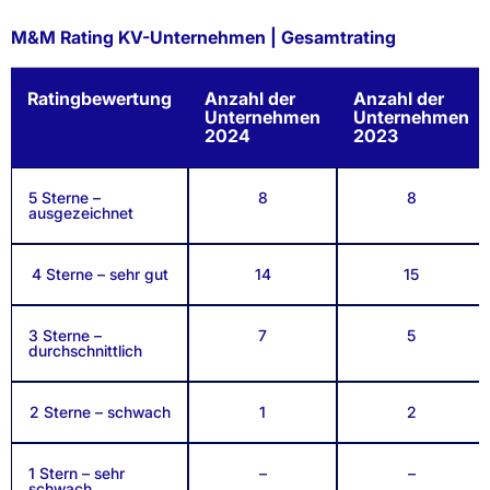
M&M Rating KV-Unternehmen | Gesamtrating
Ratingbewertung
Anzahl der
Anzahl der
Unternehmen
Unternehmen
2024
2023
5 Sterne –
8
8
ausgezeichnet
4 Sterne – sehr gut
14
15
3 Sterne –
7
5
durchschnittlich
2 Sterne – schwach
1
2
1 Stern – sehr
–
–
schwach