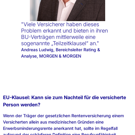
"Viele Versicherer haben dieses
Problem erkannt und bieten in ihren
BU-Verträgen mittlerweile eine
sogenannte „Teilzeitklausel“ an."
Andreas Ludwig, Bereichsleiter Rating &
Analyse, MORGEN & MORGEN
EU-Klausel: Kann sie zum Nachteil für die versicherte
Person werden?
Wenn der Träger der gesetzlichen Rentenversicherung einem
Versicherten allein aus medizinischen Gründen eine
Erwerbsminderungsrente anerkannt hat, sollte im Regelfall
aufgrund der schärferen Definition eine Berufsunfähigkeit