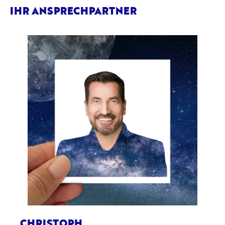
IHR ANSPRECHPARTNER
CHRISTOPH