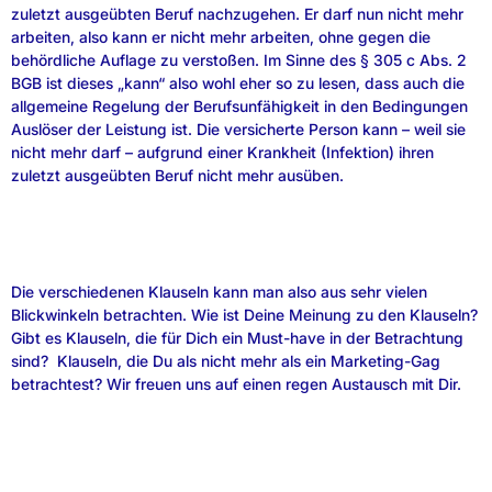
zuletzt ausgeübten Beruf nachzugehen. Er darf nun nicht mehr
arbeiten, also kann er nicht mehr arbeiten, ohne gegen die
behördliche Auflage zu verstoßen. Im Sinne des § 305 c Abs. 2
BGB ist dieses „kann“ also wohl eher so zu lesen, dass auch die
allgemeine Regelung der Berufsunfähigkeit in den Bedingungen
Auslöser der Leistung ist. Die versicherte Person kann – weil sie
nicht mehr darf – aufgrund einer Krankheit (Infektion) ihren
zuletzt ausgeübten Beruf nicht mehr ausüben.
Die verschiedenen Klauseln kann man also aus sehr vielen
Blickwinkeln betrachten. Wie ist Deine Meinung zu den Klauseln?
Gibt es Klauseln, die für Dich ein Must-have in der Betrachtung
sind? Klauseln, die Du als nicht mehr als ein Marketing-Gag
betrachtest? Wir freuen uns auf einen regen Austausch mit Dir.