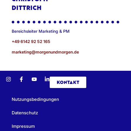
DITTRICH
Bereichsleiter Marketing & PM
+49 6142 92 52 165
marketing@morgenundmorgen.de
KONTAKT
Nutzungsbedingungen
Datenschutz
Impressum