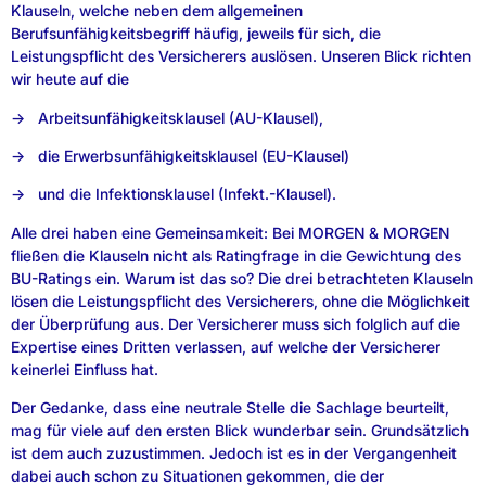
Klauseln, welche neben dem allgemeinen
Berufsunfähigkeitsbegriff häufig, jeweils für sich, die
Leistungspflicht des Versicherers auslösen. Unseren Blick richten
wir heute auf die
→ Arbeitsunfähigkeitsklausel (AU-Klausel),
→ die Erwerbsunfähigkeitsklausel (EU-Klausel)
→ und die Infektionsklausel (Infekt.-Klausel).
Alle drei haben eine Gemeinsamkeit: Bei MORGEN & MORGEN
fließen die Klauseln nicht als Ratingfrage in die Gewichtung des
BU-Ratings ein. Warum ist das so? Die drei betrachteten Klauseln
lösen die Leistungspflicht des Versicherers, ohne die Möglichkeit
der Überprüfung aus. Der Versicherer muss sich folglich auf die
Expertise eines Dritten verlassen, auf welche der Versicherer
keinerlei Einfluss hat.
Der Gedanke, dass eine neutrale Stelle die Sachlage beurteilt,
mag für viele auf den ersten Blick wunderbar sein. Grundsätzlich
ist dem auch zuzustimmen. Jedoch ist es in der Vergangenheit
dabei auch schon zu Situationen gekommen, die der