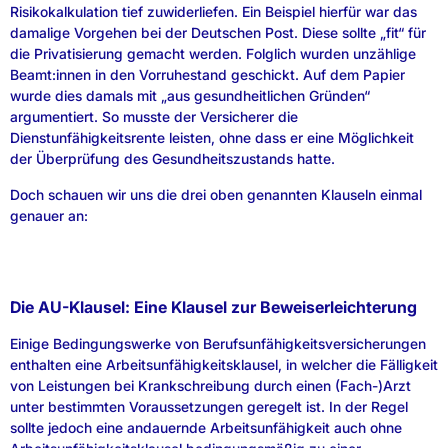
Risikokalkulation tief zuwiderliefen. Ein Beispiel hierfür war das
damalige Vorgehen bei der Deutschen Post. Diese sollte „fit“ für
die Privatisierung gemacht werden. Folglich wurden unzählige
Beamt:innen in den Vorruhestand geschickt. Auf dem Papier
wurde dies damals mit „aus gesundheitlichen Gründen“
argumentiert. So musste der Versicherer die
Dienstunfähigkeitsrente leisten, ohne dass er eine Möglichkeit
der Überprüfung des Gesundheitszustands hatte.
Doch schauen wir uns die drei oben genannten Klauseln einmal
genauer an:
Die AU-Klausel: Eine Klausel zur Beweiserleichterung
Einige Bedingungswerke von Berufsunfähigkeitsversicherungen
enthalten eine Arbeitsunfähigkeitsklausel, in welcher die Fälligkeit
von Leistungen bei Krankschreibung durch einen (Fach-)Arzt
unter bestimmten Voraussetzungen geregelt ist. In der Regel
sollte jedoch eine andauernde Arbeitsunfähigkeit auch ohne