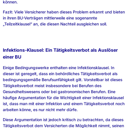
können.
Fazit: Viele Versicherer haben dieses Problem erkannt und bieten
in ihren BU-Verträgen mittlerweile eine sogenannte
„Teilzeitklausel“ an, die diesen Nachteil ausgleichen soll.
Infektions-Klausel: Ein Tätigkeitsverbot als Auslöser
einer BU
Einige Bedingungswerke enthalten eine Infektionsklausel. In
dieser ist geregelt, dass ein behördliches Tätigkeitsverbot als
bedingungsgemäße Berufsunfähigkeit gilt. Vorstellbar ist dieses
Tätigkeitsverbot meist insbesondere bei Berufen des
Gesundheitswesens oder bei gastronomischen Berufen. Eine
häufige Argumentation für die Wichtigkeit einer Infektionsklausel
ist, dass man mit einer Infektion und einem Tätigkeitsverbot noch
arbeiten könne, es nur nicht mehr dürfe.
Diese Argumentation ist jedoch kritisch zu betrachten, da dieses
Tätigkeitsverbot dem Versicherten die Möglichkeit nimmt, seinen