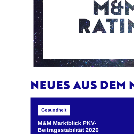
NEUES AUS DEM
Gesundheit
M&M Marktblick PKV-
Beitragsstabilität 2026