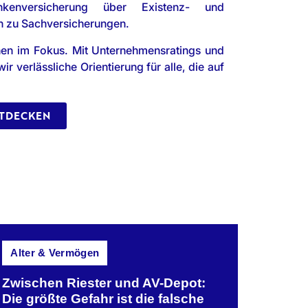
nkenversicherung über Existenz- und
in zu Sachversicherungen.
ehen im Fokus. Mit Unternehmensratings und
 verlässliche Orientierung für alle, die auf
NTDECKEN
Alter & Vermögen
Zwischen Riester und AV-Depot:
Die größte Gefahr ist die falsche