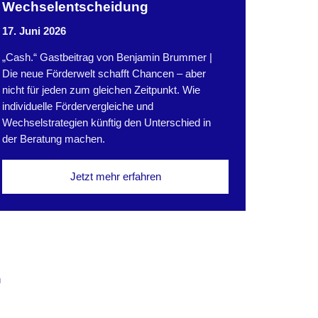
Wechselentscheidung
17. Juni 2026
„Cash.“ Gastbeitrag von Benjamin Brummer |
Die neue Förderwelt schafft Chancen – aber
nicht für jeden zum gleichen Zeitpunkt. Wie
individuelle Fördervergleiche und
Wechselstrategien künftig den Unterschied in
der Beratung machen.
Jetzt mehr erfahren
T