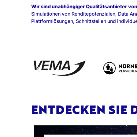
Wir sind unabhängiger Qualitätsanbieter vo
Simulationen von Renditepotenzialen, Data Anal
Plattformlösungen, Schnittstellen und individ
ENTDECKEN SIE