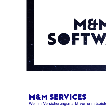
M&M SERVICES
Wer im Versicherungsmarkt vorne mitspiele