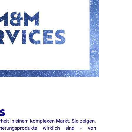
S
rheit in einem komplexen Markt. Sie zeigen,
icherungsprodukte wirklich sind – von