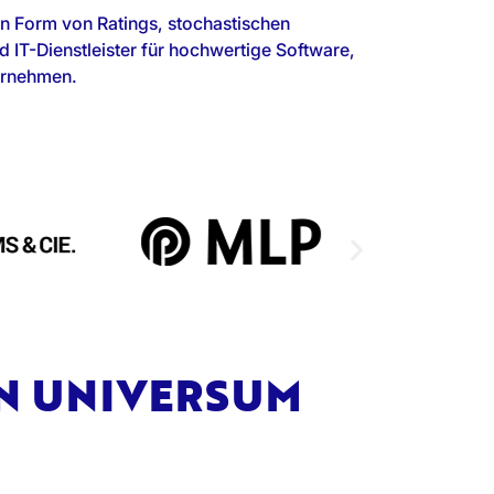
n Form von Ratings, stochastischen
d IT-Dienstleister für hochwertige Software,
ternehmen.
EN UNIVERSUM