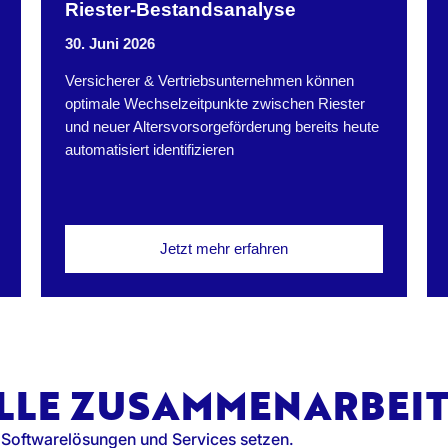
Riester-Bestandsanalyse
30. Juni 2026
Versicherer & Vertriebsunternehmen können
optimale Wechselzeitpunkte zwischen Riester
und neuer Altersvorsorgeförderung bereits heute
automatisiert identifizieren
Jetzt mehr erfahren
LLE ZUSAMMENARBEI
 Softwarelösungen und Services setzen.