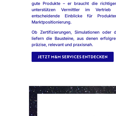
gute Produkte – er braucht die richtige
unterstützen Vermittler im Vertrieb
entscheidende Einblicke für Produkte
Marktpositionierung.
Ob Zertifizierungen, Simulationen oder 
liefern die Bausteine, aus denen erfolgre
präzise, relevant und praxisnah.
JETZT M&M SERVICES ENTDECKEN