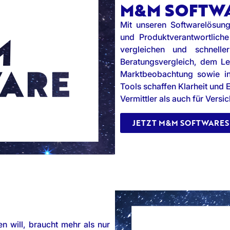
M&M SOFTW
Mit unseren Softwarelösunge
und Produktverantwortliche
vergleichen und schnel
Beratungsvergleich, dem Le
Marktbeobachtung sowie in
Tools schaffen Klarheit und 
Vermittler als auch für Versic
JETZT M&M SOFTWARES
n will, braucht mehr als nur