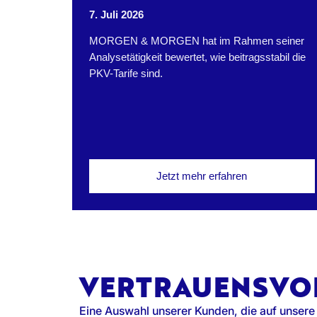
7. Juli 2026
MORGEN & MORGEN hat im Rahmen seiner
Analysetätigkeit bewertet, wie beitragsstabil die
PKV-Tarife sind.
Jetzt mehr erfahren
VERTRAUENSVO
Eine Auswahl unserer Kunden, die auf unsere