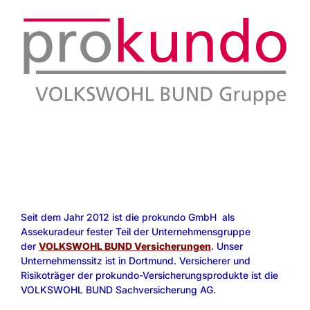
Seit dem Jahr 2012 ist die prokundo GmbH als
Assekuradeur fester Teil der Unternehmensgruppe
der
VOLKSWOHL BUND Versicherungen
. Unser
Unternehmenssitz ist in Dortmund. Versicherer und
Risikoträger der prokundo-Versicherungsprodukte ist die
VOLKSWOHL BUND Sachversicherung AG.