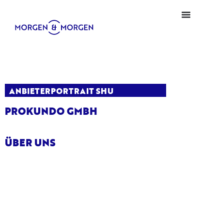
ANBIETERPORTRAIT SHU
PROKUNDO GMBH
ÜBER UNS