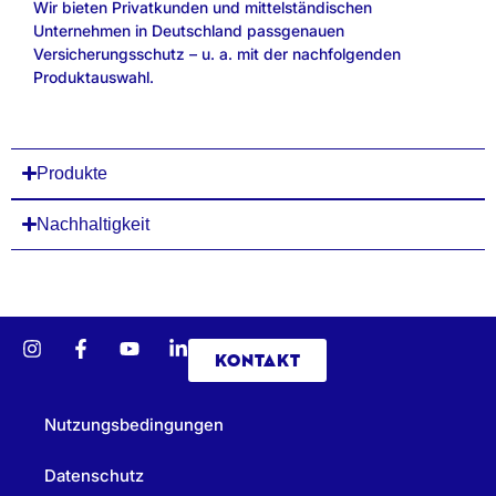
Wir bieten Privatkunden und mittelständischen
Unternehmen in Deutschland passgenauen
Versicherungsschutz – u. a. mit der nachfolgenden
Produktauswahl.
Produkte
Nachhaltigkeit
KONTAKT
Nutzungsbedingungen
Datenschutz