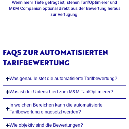
Wenn mehr Tiefe gefragt ist, stehen TarifOptimierer und
M&M Companion optional direkt aus der Bewertung heraus
zur Verfügung.
FAQS ZUR AUTOMATISIERTEN
TARIFBEWERTUNG
Was genau leistet die automatisierte Tarifbewertung?
Was ist der Unterschied zum M&M TarifOptimierer?
In welchen Bereichen kann die automatisierte
Tarifbewertung eingesetzt werden?
Wie objektiv sind die Bewertungen?