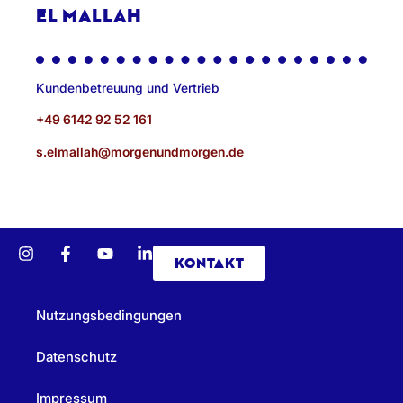
EL MALLAH
Kundenbetreuung und Vertrieb
+49 6142 92 52 161
s.elmallah@morgenundmorgen.de
KONTAKT
Nutzungsbedingungen
Datenschutz
Impressum