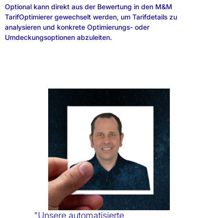
Optional kann direkt aus der Bewertung in den M&M
TarifOptimierer gewechselt werden, um Tarifdetails zu
analysieren und konkrete Optimierungs- oder
Umdeckungsoptionen abzuleiten.
"Unsere automatisierte