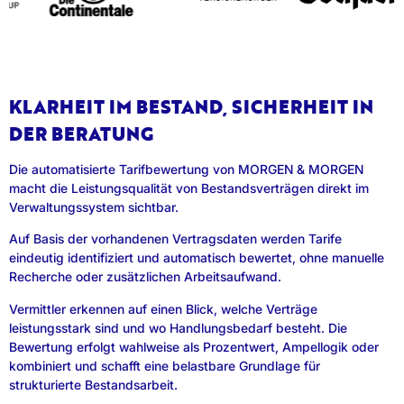
KLARHEIT IM BESTAND, SICHERHEIT IN
DER BERATUNG
Die automatisierte Tarifbewertung von MORGEN & MORGEN
macht die Leistungsqualität von Bestandsverträgen direkt im
Verwaltungssystem sichtbar.
Auf Basis der vorhandenen Vertragsdaten werden Tarife
eindeutig identifiziert und automatisch bewertet, ohne manuelle
Recherche oder zusätzlichen Arbeitsaufwand.
Vermittler erkennen auf einen Blick, welche Verträge
leistungsstark sind und wo Handlungsbedarf besteht. Die
Bewertung erfolgt wahlweise als Prozentwert, Ampellogik oder
kombiniert und schafft eine belastbare Grundlage für
strukturierte Bestandsarbeit.