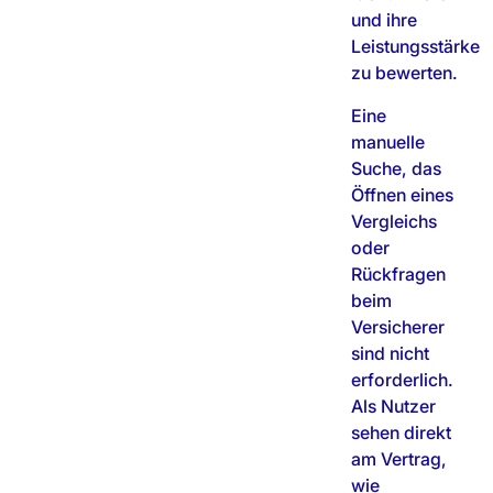
und ihre
Leistungsstärke
zu bewerten.
Eine
manuelle
Suche, das
Öffnen eines
Vergleichs
oder
Rückfragen
beim
Versicherer
sind nicht
erforderlich.
Als Nutzer
sehen direkt
am Vertrag,
wie