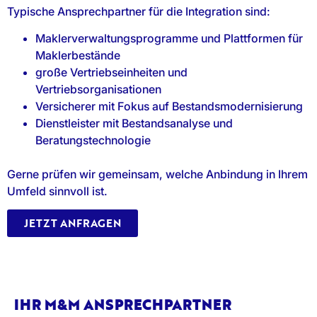
Typische Ansprechpartner für die Integration sind:
Maklerverwaltungsprogramme und Plattformen für
Maklerbestände
große Vertriebseinheiten und
Vertriebsorganisationen
Versicherer mit Fokus auf Bestandsmodernisierung
Dienstleister mit Bestandsanalyse und
Beratungstechnologie
Gerne prüfen wir gemeinsam, welche Anbindung in Ihrem
Umfeld sinnvoll ist.
JETZT ANFRAGEN
IHR M&M ANSPRECHPARTNER