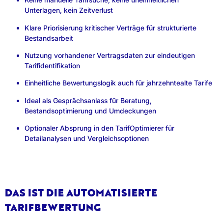
Unterlagen, kein Zeitverlust
Klare Priorisierung kritischer Verträge für strukturierte
Bestandsarbeit
Nutzung vorhandener Vertragsdaten zur eindeutigen
Tarifidentifikation
Einheitliche Bewertungslogik auch für jahrzehntealte Tarife
Ideal als Gesprächsanlass für Beratung,
Bestandsoptimierung und Umdeckungen
Optionaler Absprung in den TarifOptimierer für
Detailanalysen und Vergleichsoptionen
DAS IST DIE AUTOMATISIERTE
TARIFBEWERTUNG