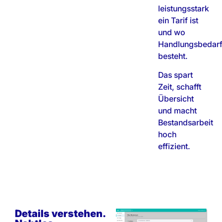
leistungsstark
ein Tarif ist
und wo
Handlungsbedar
besteht.
Das spart
Zeit, schafft
Übersicht
und macht
Bestandsarbeit
hoch
effizient.
Details verstehen.