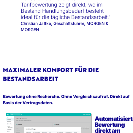
Tarifbewertung zeigt direkt, wo im
Bestand Handlungsbedarf besteht –
ideal für die tägliche Bestandsarbeit."
Christian Jaffke, Geschäftsführer, MORGEN &
MORGEN
MAXIMALER KOMFORT FÜR DIE
BESTANDSARBEIT
Bewertung ohne Recherche. Ohne Vergleichsaufruf. Direkt auf
Basis der Vertragsdaten.
Automatisiert
Bewertung
direkt am