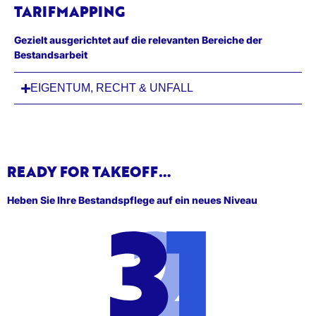
TARIFMAPPING
Gezielt ausgerichtet auf die relevanten Bereiche der
Bestandsarbeit
EIGENTUM, RECHT & UNFALL
READY FOR TAKEOFF…
Heben Sie Ihre Bestandspflege auf ein neues Niveau