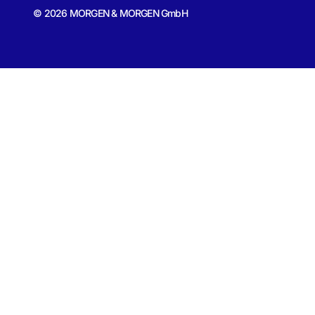
© 2026 MORGEN & MORGEN GmbH