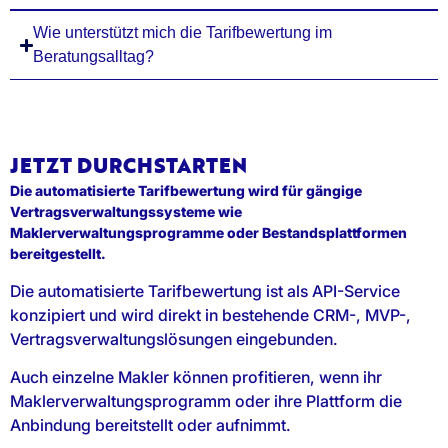
Wie unterstützt mich die Tarifbewertung im
Beratungsalltag?
JETZT DURCHSTARTEN
Die automatisierte Tarifbewertung wird für gängige
Vertragsverwaltungssysteme wie
Maklerverwaltungsprogramme oder Bestandsplattformen
bereitgestellt.
Die automatisierte Tarifbewertung ist als API-Service
konzipiert und wird direkt in bestehende CRM-, MVP-,
Vertragsverwaltungslösungen eingebunden.
Auch einzelne Makler können profitieren, wenn ihr
Maklerverwaltungsprogramm oder ihre Plattform die
Anbindung bereitstellt oder aufnimmt.