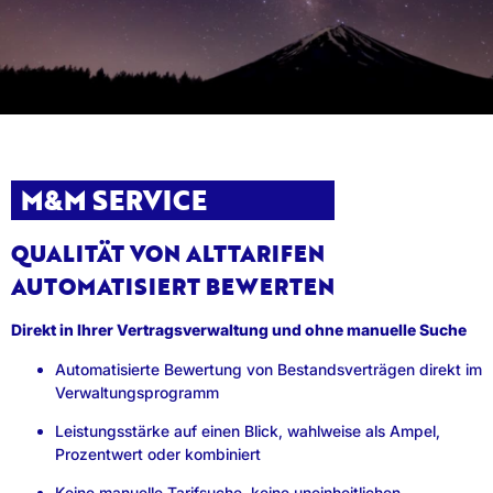
M&M SERVICE
QUALITÄT VON ALTTARIFEN
AUTOMATISIERT BEWERTEN
Direkt in Ihrer Vertragsverwaltung und ohne manuelle Suche
Automatisierte Bewertung von Bestandsverträgen direkt im
Verwaltungsprogramm
Leistungsstärke auf einen Blick, wahlweise als Ampel,
Prozentwert oder kombiniert
Keine manuelle Tarifsuche, keine uneinheitlichen