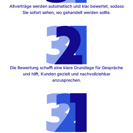
Altverträge werden automatisch und klar bewertet, sodass
Sie sofort sehen, wo gehandelt werden sollte.
Die Bewertung schafft eine klare Grundlage für Gespräche
und hilft, Kunden gezielt und nachvollziehbar
anzusprechen.