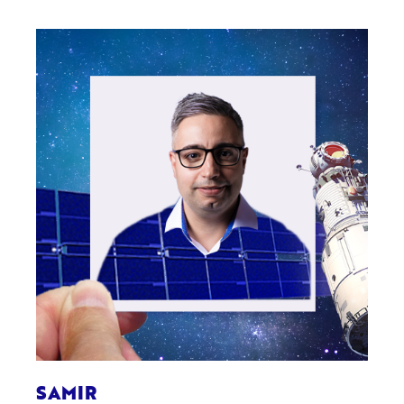
SAMIR