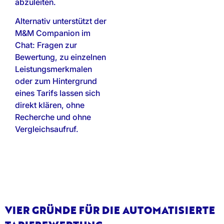
abzuleiten.
Alternativ unterstützt der
M&M Companion im
Chat: Fragen zur
Bewertung, zu einzelnen
Leistungsmerkmalen
oder zum Hintergrund
eines Tarifs lassen sich
direkt klären, ohne
Recherche und ohne
Vergleichsaufruf.
VIER GRÜNDE FÜR DIE AUTOMATISIERTE