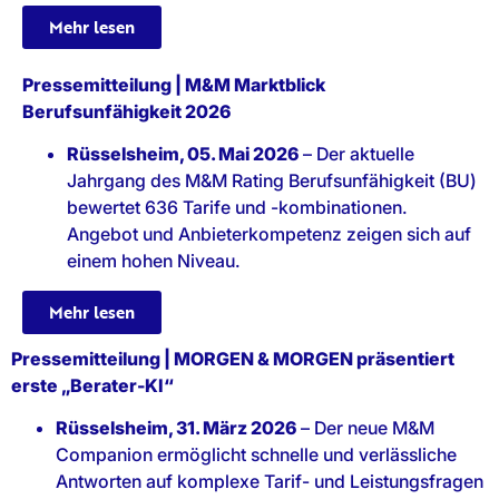
Mehr lesen
Pressemitteilung | M&M Marktblick
Berufsunfähigkeit 2026
Rüsselsheim, 05. Mai 2026
– Der aktuelle
Jahrgang des M&M Rating Berufsunfähigkeit (BU)
bewertet 636 Tarife und -kombinationen.
Angebot und Anbieterkompetenz zeigen sich auf
einem hohen Niveau.
Mehr lesen
Pressemitteilung | MORGEN & MORGEN präsentiert
erste „Berater-KI“
Rüsselsheim, 31. März 2026
– Der neue M&M
Companion ermöglicht schnelle und verlässliche
Antworten auf komplexe Tarif- und Leistungsfragen