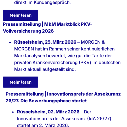
direkt im Kundengespräch.
Mehr lesen
Pressemitteilung | M&M Marktblick PKV-
Vollversicherung 2026
Rüsselsheim, 25. März 2026
– MORGEN &
MORGEN hat im Rahmen seiner kontinuierlichen
Marktanalysen bewertet, wie gut die Tarife der
privaten Krankenversicherung (PKV) im deutschen
Markt aktuell aufgestellt sind.
Mehr lesen
Pressemitteilung | Innovationspreis der Assekuranz
26/27: Die Bewerbungsphase startet
Rüsselsheim, 02. März 2026
– Der
Innovationspreis der Assekuranz (IdA 26/27)
startet am 2. März 2026.