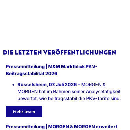
DIE LETZTEN VERÖFFENTLICHUNGEN
Pressemitteilung | M&M Marktblick PKV-
Beitragsstabilität 2026
Rüsselsheim, 07. Juli 2026
– MORGEN &
MORGEN hat im Rahmen seiner Analysetätigkeit
bewertet, wie beitragsstabil die PKV-Tarife sind.
Mehr lesen
Pressemitteilung | MORGEN & MORGEN erweitert