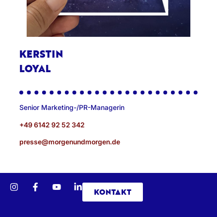
KERSTIN
LOYAL
Senior Marketing-/PR-Managerin
+49 6142 92 52 342
presse@morgenundmorgen.de
KONTAKT