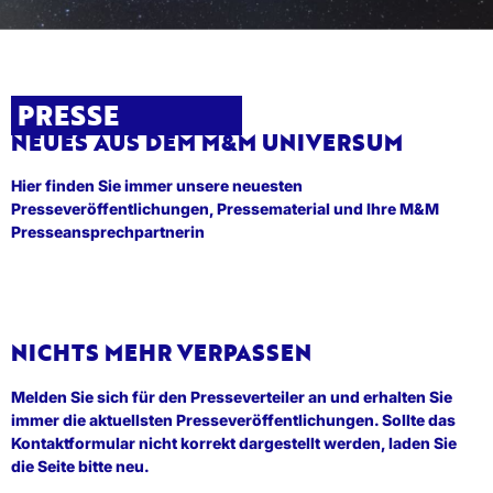
PRESSE
NEUES AUS DEM M&M UNIVERSUM
Hier finden Sie immer unsere neuesten
Presseveröffentlichungen, Pressematerial und Ihre M&M
Presseansprechpartnerin
NICHTS MEHR VERPASSEN
Melden Sie sich für den Presseverteiler an und erhalten Sie
immer die aktuellsten Presseveröffentlichungen. Sollte das
Kontaktformular nicht korrekt dargestellt werden, laden Sie
die Seite bitte neu.