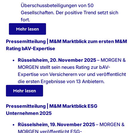
Überschussbeteiligungen von 50
Gesellschaften. Der positive Trend setzt sich
fort.
Mehr lesen
Pressemitteilung | M&M Marktblick zum ersten M&M
Rating bAV-Expertise
Rüsselsheim, 20. November 2025
– MORGEN &
MORGEN stellt sein neues Rating zur bAV-
Expertise von Versicherern vor und veröffentlicht
die ersten Ergebnisse von 13 Anbietern.
Mehr lesen
Pressemitteilung | M&M Marktblick ESG
Unternehmen 2025
Rüsselsheim, 19. November 2025
– MORGEN &
MORGEN veröffentlicht ESG-