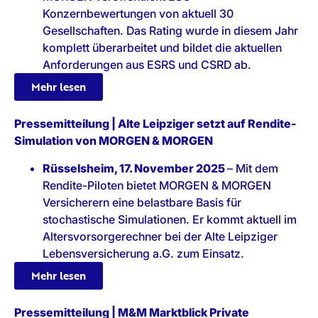
Konzernbewertungen von aktuell 30
Gesellschaften. Das Rating wurde in diesem Jahr
komplett überarbeitet und bildet die aktuellen
Anforderungen aus ESRS und CSRD ab.
Mehr lesen
Pressemitteilung | Alte Leipziger setzt auf Rendite-
Simulation von MORGEN & MORGEN
Rüsselsheim, 17. November 2025
– Mit dem
Rendite-Piloten bietet MORGEN & MORGEN
Versicherern eine belastbare Basis für
stochastische Simulationen. Er kommt aktuell im
Altersvorsorgerechner bei der Alte Leipziger
Lebensversicherung a.G. zum Einsatz.
Mehr lesen
Pressemitteilung | M&M Marktblick Private