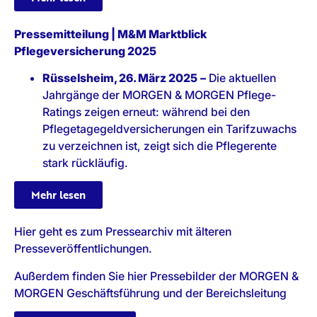
Pressemitteilung | M&M Marktblick
Pflegeversicherung 2025
Rüsselsheim, 26. März 2025
–
Die aktuellen
Jahrgänge der MORGEN & MORGEN Pflege-
Ratings zeigen erneut: während bei den
Pflegetagegeldversicherungen ein Tarifzuwachs
zu verzeichnen ist, zeigt sich die Pflegerente
stark rückläufig.
Mehr lesen
Hier geht es zum Pressearchiv mit älteren
Presseveröffentlichungen.
Außerdem finden Sie hier Pressebilder der MORGEN &
MORGEN Geschäftsführung und der Bereichsleitung