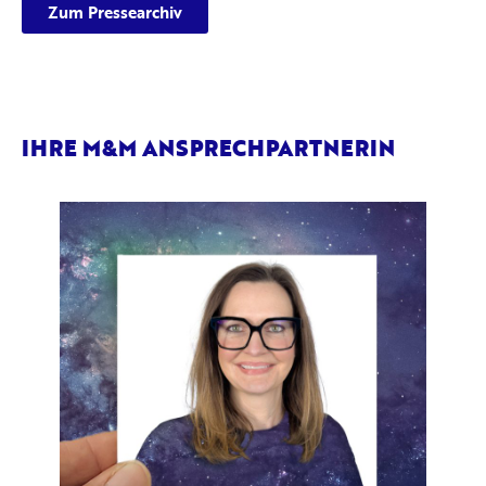
Zum Pressearchiv
IHRE M&M ANSPRECHPARTNERIN