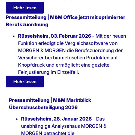
Mehr lesen
Pressemitteilung | M&M Office jetzt mit optimierter
Berufszuordnung
Rüsselsheim, 03. Februar 2026
– Mit der neuen
Funktion erledigt die Vergleichssoftware von
MORGEN & MORGEN die Berufszuordnung der
Versicherer bei biometrischen Produkten auf
Knopfdruck und ermöglicht eine gezielte
Feinjustierung im Einzelfall.
Mehr lesen
Pressemitteilung | M&M Marktblick
Überschussbeteiligung 2026
Rüsselsheim, 28. Januar 2026
– Das
unabhängige Analysehaus MORGEN &
MORGEN betrachtet die