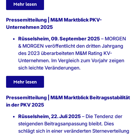
Mehr lesen
Pressemitteilung | M&M Marktblick PKV-
Unternehmen 2025
Rüsselsheim, 09. September 2025
– MORGEN
& MORGEN veröffentlicht den dritten Jahrgang
des 2023 überarbeiteten M&M Rating KV-
Unternehmen. Im Vergleich zum Vorjahr zeigen
sich leichte Veränderungen.
Mehr lesen
Pressemitteilung | M&M Marktblick Beitragsstabilität
in der PKV 2025
Rüsselsheim, 22. Juli 2025
– Die Tendenz der
steigenden Beitragsanpassung bleibt. Dies
schlägt sich in einer veränderten Sterneverteilung