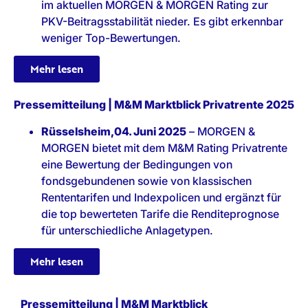
im aktuellen MORGEN & MORGEN Rating zur
PKV-Beitragsstabilität nieder. Es gibt erkennbar
weniger Top-Bewertungen.
Mehr lesen
Pressemitteilung | M&M Marktblick Privatrente 2025
Rüsselsheim,04. Juni 2025
– MORGEN &
MORGEN bietet mit dem M&M Rating Privatrente
eine Bewertung der Bedingungen von
fondsgebundenen sowie von klassischen
Rententarifen und Indexpolicen und ergänzt für
die top bewerteten Tarife die Renditeprognose
für unterschiedliche Anlagetypen.
Mehr lesen
Pressemitteilung | M&M Marktblick