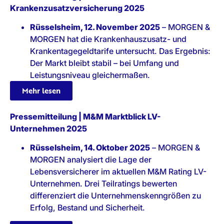
Krankenzusatzversicherung 2025
Rüsselsheim, 12. November 2025
– MORGEN &
MORGEN hat die Krankenhauszusatz- und
Krankentagegeldtarife untersucht. Das Ergebnis:
Der Markt bleibt stabil – bei Umfang und
Leistungsniveau gleichermaßen.
Mehr lesen
Pressemitteilung | M&M Marktblick LV-
Unternehmen 2025
Rüsselsheim, 14. Oktober 2025
– MORGEN &
MORGEN analysiert die Lage der
Lebensversicherer im aktuellen M&M Rating LV-
Unternehmen. Drei Teilratings bewerten
differenziert die Unternehmenskenngrößen zu
Erfolg, Bestand und Sicherheit.