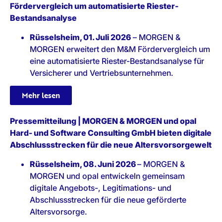
Fördervergleich um automatisierte Riester-
Bestandsanalyse
Rüsselsheim, 01. Juli 2026
– MORGEN &
MORGEN erweitert den M&M Fördervergleich um
eine automatisierte Riester-Bestandsanalyse für
Versicherer und Vertriebsunternehmen.
Mehr lesen
Pressemitteilung |
MORGEN & MORGEN und opal
Hard- und Software Consulting GmbH bieten digitale
Abschlussstrecken für die neue Altersvorsorgewelt
Rüsselsheim, 08. Juni 2026
– MORGEN &
MORGEN und opal entwickeln gemeinsam
digitale Angebots-, Legitimations- und
Abschlussstrecken für die neue geförderte
Altersvorsorge.