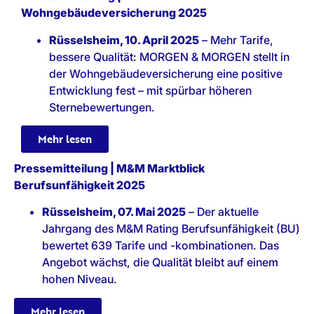
Wohngebäudeversicherung 2025
Rüsselsheim, 10. April 2025
– Mehr Tarife,
bessere Qualität: MORGEN & MORGEN stellt in
der Wohngebäudeversicherung eine positive
Entwicklung fest – mit spürbar höheren
Sternebewertungen.
Mehr lesen
Pressemitteilung | M&M Marktblick
Berufsunfähigkeit 2025
Rüsselsheim, 07. Mai 2025
– Der aktuelle
Jahrgang des M&M Rating Berufsunfähigkeit (BU)
bewertet 639 Tarife und -kombinationen. Das
Angebot wächst, die Qualität bleibt auf einem
hohen Niveau.
Mehr lesen