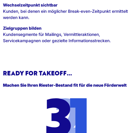
Wechselzeitpunkt sichtbar
Kunden, bei denen ein möglicher Break-even-Zeitpunkt ermittelt
werden kann.
Zielgruppen bilden
Kundensegmente für Mailings, Vermittleraktionen,
Servicekampagnen oder gezielte Informationsstrecken.
READY FOR TAKEOFF…
Machen Sie Ihren Riester-Bestand fit für die neue Förderwelt