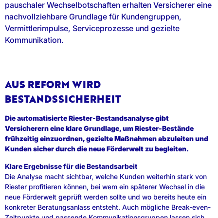
pauschaler Wechselbotschaften erhalten Versicherer eine
nachvollziehbare Grundlage für Kundengruppen,
Vermittlerimpulse, Serviceprozesse und gezielte
Kommunikation.
AUS REFORM WIRD
BESTANDSSICHERHEIT
Die automatisierte Riester-Bestandsanalyse gibt
Versicherern eine klare Grundlage, um Riester-Bestände
frühzeitig einzuordnen, gezielte Maßnahmen abzuleiten und
Kunden sicher durch die neue Förderwelt zu begleiten.
Klare Ergebnisse für die Bestandsarbeit
Die Analyse macht sichtbar, welche Kunden weiterhin stark von
Riester profitieren können, bei wem ein späterer Wechsel in die
neue Förderwelt geprüft werden sollte und wo bereits heute ein
konkreter Beratungsanlass entsteht. Auch mögliche Break-even-
Zeitpunkte und passende Kommunikationsgruppen lassen sich