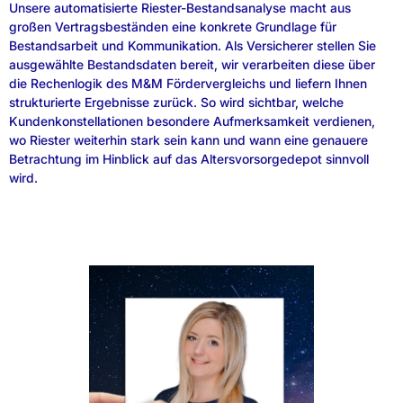
Unsere automatisierte Riester-Bestandsanalyse macht aus
großen Vertragsbeständen eine konkrete Grundlage für
Bestandsarbeit und Kommunikation. Als Versicherer stellen Sie
ausgewählte Bestandsdaten bereit, wir verarbeiten diese über
die Rechenlogik des M&M Fördervergleichs und liefern Ihnen
strukturierte Ergebnisse zurück. So wird sichtbar, welche
Kundenkonstellationen besondere Aufmerksamkeit verdienen,
wo Riester weiterhin stark sein kann und wann eine genauere
Betrachtung im Hinblick auf das Altersvorsorgedepot sinnvoll
wird.