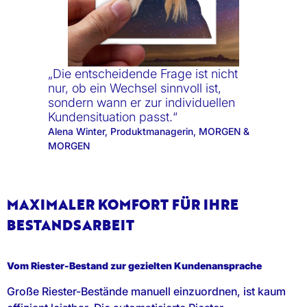
„Die entscheidende Frage ist nicht
nur, ob ein Wechsel sinnvoll ist,
sondern wann er zur individuellen
Kundensituation passt.“
Alena Winter, Produktmanagerin, MORGEN &
MORGEN
MAXIMALER KOMFORT FÜR IHRE
BESTANDSARBEIT
Vom Riester-Bestand zur gezielten Kundenansprache
Große Riester-Bestände manuell einzuordnen, ist kaum