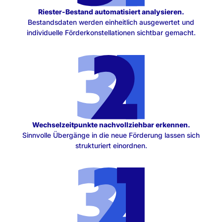
Riester-Bestand automatisiert analysieren.
Bestandsdaten werden einheitlich ausgewertet und
individuelle Förderkonstellationen sichtbar gemacht.
Wechselzeitpunkte nachvollziehbar erkennen.
Sinnvolle Übergänge in die neue Förderung lassen sich
strukturiert einordnen.