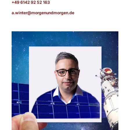
+49 6142 92 52 163
a.winter@morgenundmorgen.de