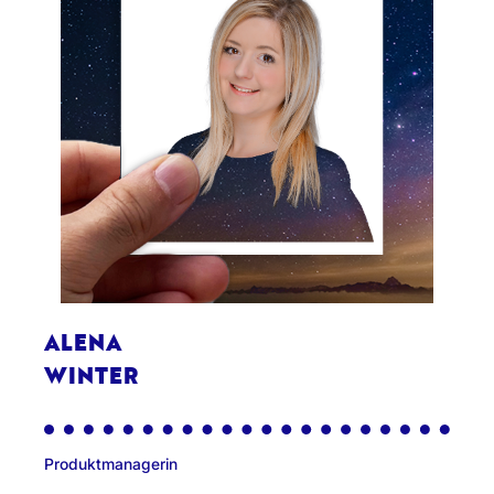
ALENA
WINTER
Produktmanagerin