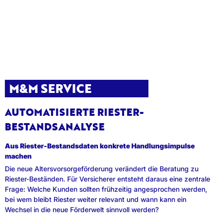
M&M SERVICE
AUTOMATISIERTE RIESTER-
BESTANDSANALYSE
Aus Riester-Bestandsdaten konkrete Handlungsimpulse
machen
Die neue Altersvorsorgeförderung verändert die Beratung zu
Riester-Beständen. Für Versicherer entsteht daraus eine zentrale
Frage: Welche Kunden sollten frühzeitig angesprochen werden,
bei wem bleibt Riester weiter relevant und wann kann ein
Wechsel in die neue Förderwelt sinnvoll werden?