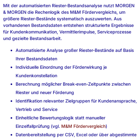
Mit der automatisierten Riester-Bestandsanalyse nutzt MORGEN
& MORGEN die Rechenlogik des M&M Fördervergleichs, um
größere Riester-Bestände systematisch auszuwerten. Aus
vorhandenen Bestandsdaten entstehen strukturierte Ergebnisse
für Kundenkommunikation, Vermittlerimpulse, Serviceprozesse
und gezielte Bestandsarbeit.
Automatisierte Analyse großer Riester-Bestände auf Basis
Ihrer Bestandsdaten
Individuelle Einordnung der Förderwirkung je
Kundenkonstellation
Berechnung möglicher Break-even-Zeitpunkte zwischen
Riester und neuer Förderung
Identifikation relevanter Zielgruppen für Kundenansprache,
Vertrieb und Service
Einheitliche Bewertungslogik statt manueller
Einzelfallprüfung (vgl.
M&M Fördervergleich
)
Datenbereitstellung per CSV, Excel oder über abgestimmte