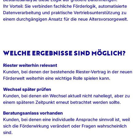
Ihr Vorteil: Sie verbinden fachliche Förderlogik, automatisierte
Datenverarbeitung und praktische Vertriebsunterstützung zu
einem durchgängigen Ansatz für die neue Altersvorsorgewelt.
WELCHE ERGEBNISSE SIND MÖGLICH?
Riester weiterhin relevant
Kunden, bei denen der bestehende Riester-Vertrag in der neuen
Förderwelt weiterhin eine wichtige Rolle spielen kann.
Wechsel später prüfen
Kunden, bei denen ein Wechsel aktuell nicht naheliegt, aber zu
einem späteren Zeitpunkt erneut betrachtet werden sollte.
Beratungsanlass vorhanden
Kunden, bei denen eine individuelle Ansprache sinnvoll ist, weil
sich die Förderwirkung verändert oder Fragen wahrscheinlich
sind.