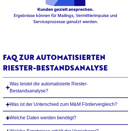
Kunden gezielt ansprechen.
Ergebnisse können für Mailings, Vermittlerimpulse und
Serviceprozesse genutzt werden.
FAQ ZUR AUTOMATISIERTEN
RIESTER-BESTANDSANALYSE
Was leistet die automatisierte Riester-
Bestandsanalyse?
Was ist der Unterschied zum M&M Fördervergleich?
Welche Daten werden benötigt?