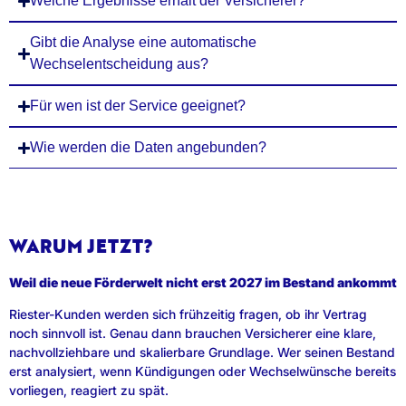
Welche Ergebnisse erhält der Versicherer?
Gibt die Analyse eine automatische
Wechselentscheidung aus?
Für wen ist der Service geeignet?
Wie werden die Daten angebunden?
WARUM JETZT?
Weil die neue Förderwelt nicht erst 2027 im Bestand ankommt
Riester-Kunden werden sich frühzeitig fragen, ob ihr Vertrag
noch sinnvoll ist. Genau dann brauchen Versicherer eine klare,
nachvollziehbare und skalierbare Grundlage. Wer seinen Bestand
erst analysiert, wenn Kündigungen oder Wechselwünsche bereits
vorliegen, reagiert zu spät.