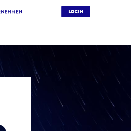
RNEHMEN
LOGIN