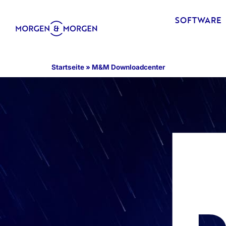
SOFTWARE
Startseite
»
M&M Downloadcenter