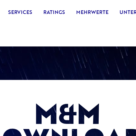
SERVICES
RATINGS
MEHRWERTE
UNTE