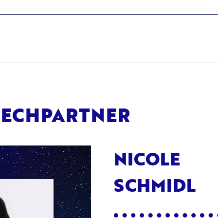
RECHPARTNER
NICOLE
SCHMIDL