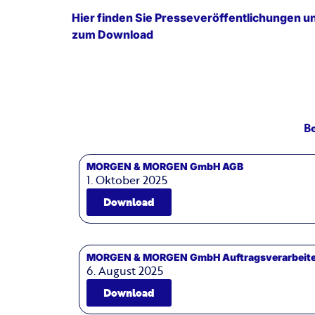
Hier finden Sie Presseveröffentlichungen u
zum Download
B
MORGEN & MORGEN GmbH AGB
1. Oktober 2025
Download
MORGEN & MORGEN GmbH Auftragsverarbeite
6. August 2025
Download