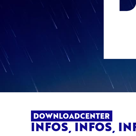
DOWNLOADCENTER
INFOS, INFOS, IN