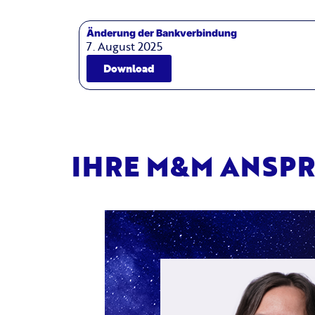
Änderung der Bankverbindung
7. August 2025
Download
IHRE M&M ANSP