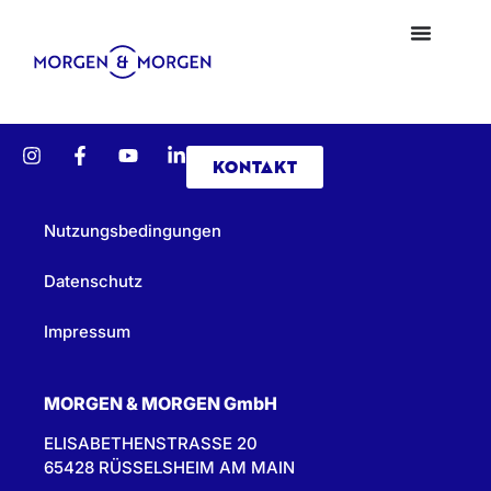
KONTAKT
Nutzungsbedingungen
Datenschutz
Impressum
MORGEN & MORGEN GmbH
ELISABETHENSTRASSE 20
65428 RÜSSELSHEIM AM MAIN