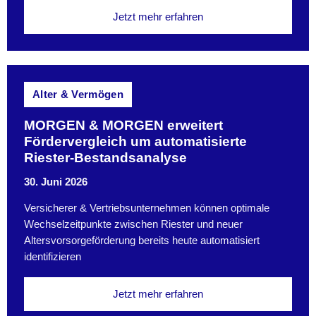
Jetzt mehr erfahren
Alter & Vermögen
MORGEN & MORGEN erweitert
Fördervergleich um automatisierte
Riester-Bestandsanalyse
30. Juni 2026
Versicherer & Vertriebsunternehmen können optimale
Wechselzeitpunkte zwischen Riester und neuer
Altersvorsorgeförderung bereits heute automatisiert
identifizieren
Jetzt mehr erfahren