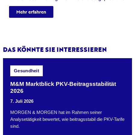
Mehr erfahren
DAS KÖNNTE SIE INTERESSIEREN
Gesundheit
M&M Marktblick PKV-Beitragsstabilität
2026
7. Juli 2026
MORGEN & MORGEN hat im Rahmen seiner
Analysetätigkeit bewertet, wie beitragsstabil die PKV-Tarife
sind.