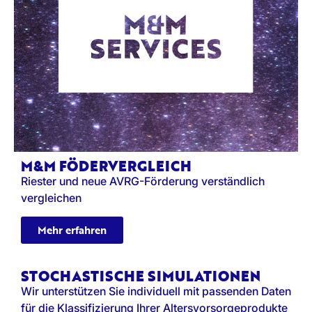
M&M FÖDERVERGLEICH
Riester und neue AVRG-Förderung verständlich
vergleichen
Mehr erfahren
STOCHASTISCHE SIMULATIONEN
Wir unterstützen Sie individuell mit passenden Daten
für die Klassifizierung Ihrer Altersvorsorgeprodukte