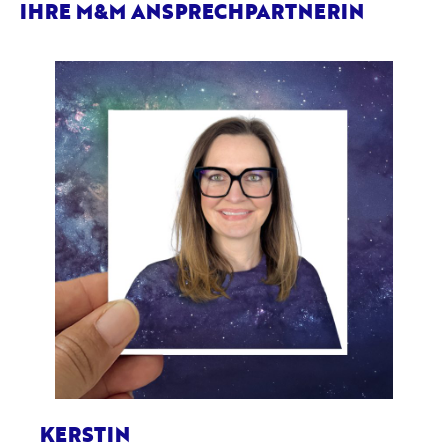
IHRE M&M ANSPRECHPARTNERIN
KERSTIN