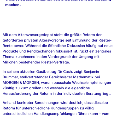
machen.
Mit dem Altersvorsorgedepot steht die größte Reform der
geförderten privaten Altersvorsorge seit Einführung der Riester-
Rente bevor. Während die öffentliche Diskussion häufig auf neue
Produkte und Renditechancen fokussiert ist, rückt ein zentrales
Thema zunehmend in den Vordergrund: der Umgang mit
Millionen bestehender Riester-Verträge.
In seinem aktuellen Gastbeitrag für Cash. zeigt Benjamin
Brummer, stellvertretender Bereichsleiter Mathematik bei
MORGEN & MORGEN, warum pauschale Wechselempfehlungen
künftig zu kurz greifen und weshalb die eigentliche
Herausforderung der Reform in der individuellen Beratung liegt.
Anhand konkreter Berechnungen wird deutlich, dass dieselbe
Reform für unterschiedliche Kundengruppen zu völlig
unterschiedlichen Handlungsempfehlungen führen kann – vom