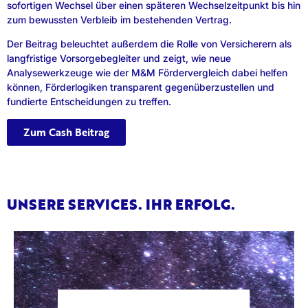
sofortigen Wechsel über einen späteren Wechselzeitpunkt bis hin
zum bewussten Verbleib im bestehenden Vertrag.
Der Beitrag beleuchtet außerdem die Rolle von Versicherern als
langfristige Vorsorgebegleiter und zeigt, wie neue
Analysewerkzeuge wie der M&M Fördervergleich dabei helfen
können, Förderlogiken transparent gegenüberzustellen und
fundierte Entscheidungen zu treffen.
Zum Cash Beitrag
UNSERE SERVICES. IHR ERFOLG.