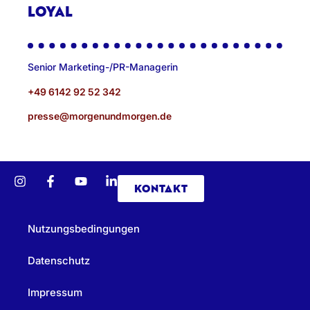
LOYAL
Senior Marketing-/PR-Managerin
+49 6142 92 52 342
presse@morgenundmorgen.de
KONTAKT
Nutzungsbedingungen
Datenschutz
Impressum