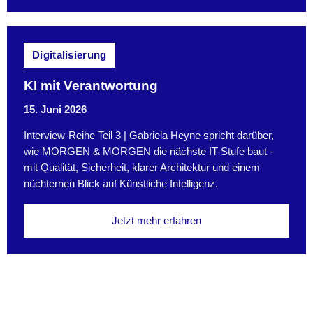
Digitalisierung
KI mit Verantwortung
15. Juni 2026
Interview-Reihe Teil 3 | Gabriela Heyne spricht darüber,
wie MORGEN & MORGEN die nächste IT-Stufe baut -
mit Qualität, Sicherheit, klarer Architektur und einem
nüchternen Blick auf Künstliche Intelligenz.
Jetzt mehr erfahren