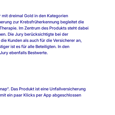
 mit dreimal Gold in den Kategorien
herung zur Krebsfrüherkennung begleitet die
 Therapie. Im Zentrum des Produkts steht dabei
nen. Die Jury berücksichtigte bei der
die Kunden als auch für die Versicherer an,
er ist es für alle Beteiligten. In den
Jury ebenfalls Bestwerte.
nap“. Das Produkt ist eine Unfallversicherung
 mit ein paar Klicks per App abgeschlossen