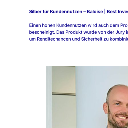
Silber für Kundennutzen – Baloise | Best Inve
Einen hohen Kundennutzen wird auch dem Produ
bescheinigt. Das Produkt wurde von der Jury i
um Renditechancen und Sicherheit zu kombini