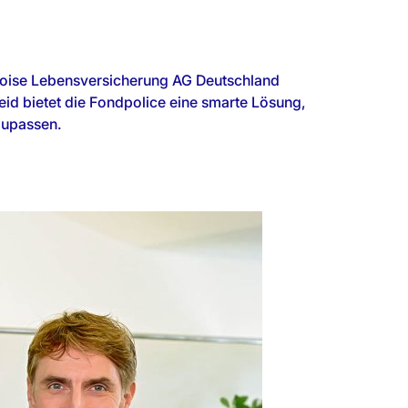
aloise Lebensversicherung AG Deutschland
eid bietet die Fondpolice eine smarte Lösung,
zupassen.