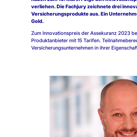
verliehen. Die Fachjury zeichnete drei innov
Versicherungsprodukte aus. Ein Unternehmen
Gold.
Zum Innovationspreis der Assekuranz 2023 b
Produktanbieter mit 15 Tarifen. Teilnahmebere
Versicherungsunternehmen in ihrer Eigenschaf