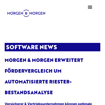
SOFTWARE NEWS
MORGEN & MORGEN ERWEITERT
FÖRDERVERGLEICH UM
AUTOMATISIERTE RIESTER-
BESTANDSANALYSE
Versicherer & Vertriebsunternehmen können optimale