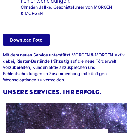
Fehlentscheidungen.“
Christian Jaffke, Geschäftsführer von MORGEN
& MORGEN
Download Foto
Mit dem neuen Service unterstützt MORGEN & MORGEN aktiv
dabei, Riester-Bestände frühzeitig auf die neue Förderwelt
vorzubereiten, Kunden aktiv anzusprechen und
Fehlentscheidungen im Zusammenhang mit künftigen
Wechseloptionen zu vermeiden.
UNSERE SERVICES. IHR ERFOLG.