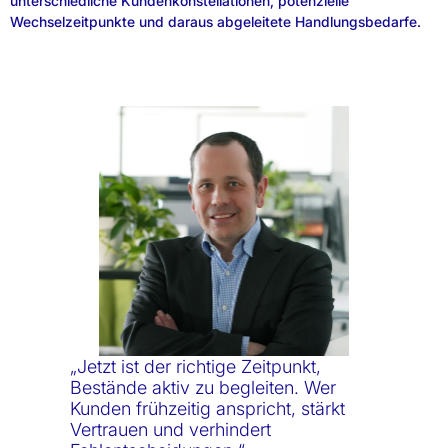
unterschiedliche Kundenkonstellationen, potenzielle
Wechselzeitpunkte und daraus abgeleitete Handlungsbedarfe.
„Jetzt ist der richtige Zeitpunkt,
Bestände aktiv zu begleiten. Wer
Kunden frühzeitig anspricht, stärkt
Vertrauen und verhindert