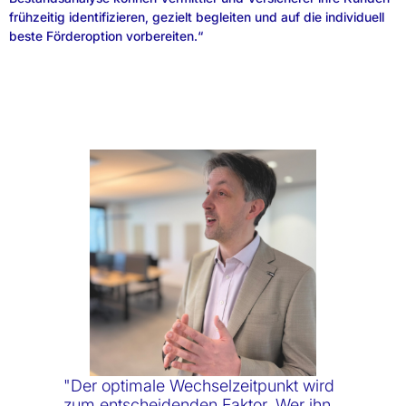
frühzeitig identifizieren, gezielt begleiten und auf die individuell
beste Förderoption vorbereiten.“
"Der optimale Wechselzeitpunkt wird
zum entscheidenden Faktor. Wer ihn