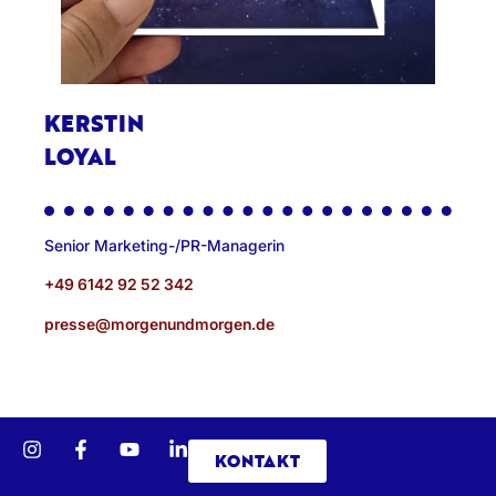
KERSTIN
LOYAL
Senior Marketing-/PR-Managerin
+49 6142 92 52 342
presse@morgenundmorgen.de
KONTAKT