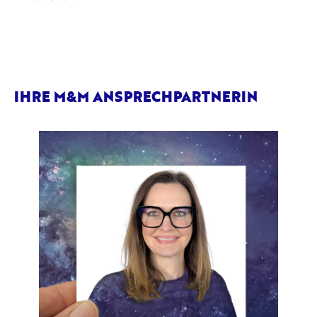
IHRE M&M ANSPRECHPARTNERIN