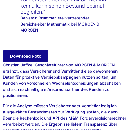
kennt, kann seinen Bestand optimal
begleiten."
Benjamin Brummer, stellvertretender
Bereichsleiter Mathematik bei MORGEN &
MORGEN
Download Foto
Christian Jaffke, Geschäftsführer von MORGEN & MORGEN
ergänzt, dass Versicherer und Vermittler die so gewonnenen
Daten für proaktive Vertriebskampagnen nutzen sollten, um
Kunden von vorschnellen Wechselentscheidungen abzuhalten
und sich nachhaltig als Ansprechpartner des Kunden zu
positionieren.
Für die Analyse müssen Versicherer oder Vermittler lediglich
ausgewählte Bestandsdaten zur Verfügung stellen, die dann
über die Rechenlogik und API des M&M Fördervergleichsrechner
verarbeitet werden. Die Ergebnisse liefern Transparenz über