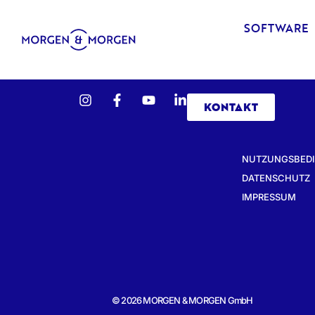
SOFTWARE
KONTAKT
NUTZUNGSBED
DATENSCHUTZ
IMPRESSUM
© 2026 MORGEN & MORGEN GmbH