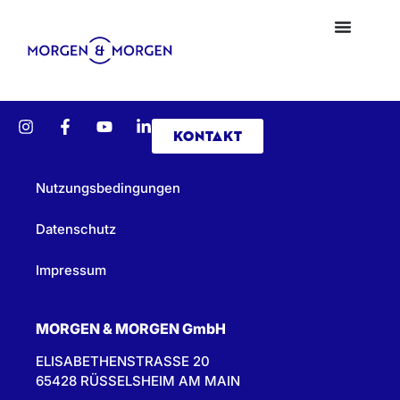
KONTAKT
Nutzungsbedingungen
Datenschutz
Impressum
MORGEN & MORGEN GmbH
ELISABETHENSTRASSE 20
65428 RÜSSELSHEIM AM MAIN