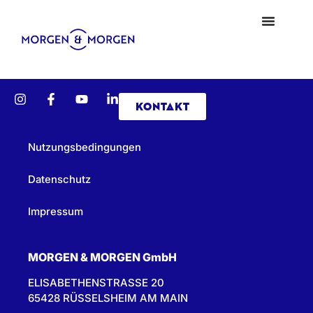
KONTAKT
Nutzungsbedingungen
Datenschutz
Impressum
MORGEN & MORGEN GmbH
ELISABETHENSTRASSE 20
65428 RÜSSELSHEIM AM MAIN