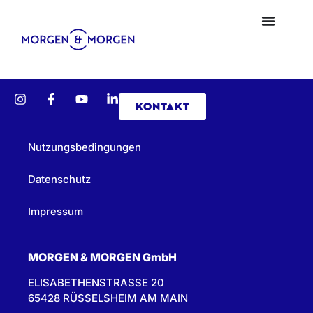
KONTAKT
Nutzungsbedingungen
Datenschutz
Impressum
MORGEN & MORGEN GmbH
ELISABETHENSTRASSE 20
65428 RÜSSELSHEIM AM MAIN