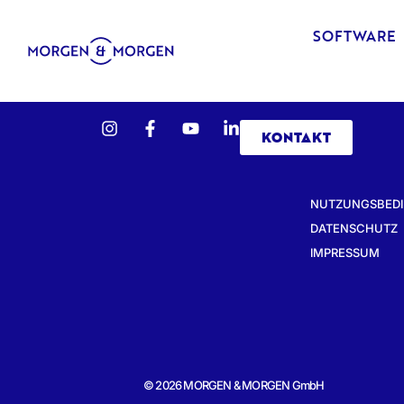
SOFTWARE
KONTAKT
NUTZUNGSBED
DATENSCHUTZ
IMPRESSUM
© 2026 MORGEN & MORGEN GmbH