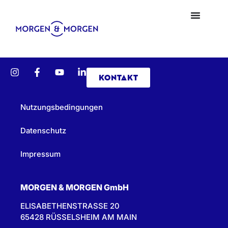
KONTAKT
Nutzungsbedingungen
Datenschutz
Impressum
MORGEN & MORGEN GmbH
ELISABETHENSTRASSE 20
65428 RÜSSELSHEIM AM MAIN