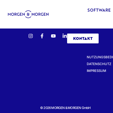
SOFTWARE
KONTAKT
NUTZUNGSBED
DATENSCHUTZ
IMPRESSUM
© 2026 MORGEN & MORGEN GmbH