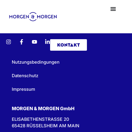
KONTAKT
Nutzungsbedingungen
Datenschutz
Impressum
MORGEN & MORGEN GmbH
ELISABETHENSTRASSE 20
65428 RÜSSELSHEIM AM MAIN