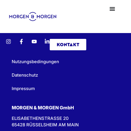
KONTAKT
Nutzungsbedingungen
Datenschutz
Impressum
MORGEN & MORGEN GmbH
ELISABETHENSTRASSE 20
65428 RÜSSELSHEIM AM MAIN