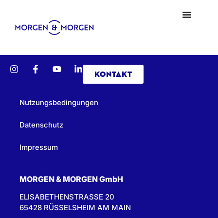
KONTAKT
Nutzungsbedingungen
Datenschutz
Impressum
MORGEN & MORGEN GmbH
ELISABETHENSTRASSE 20
65428 RÜSSELSHEIM AM MAIN