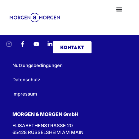
KONTAKT
Nutzungsbedingungen
Datenschutz
Impressum
MORGEN & MORGEN GmbH
ELISABETHENSTRASSE 20
65428 RÜSSELSHEIM AM MAIN