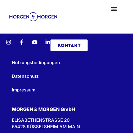
KONTAKT
Nutzungsbedingungen
Datenschutz
Impressum
MORGEN & MORGEN GmbH
ELISABETHENSTRASSE 20
65428 RÜSSELSHEIM AM MAIN