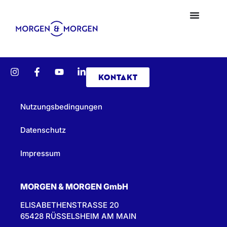
KONTAKT
Nutzungsbedingungen
Datenschutz
Impressum
MORGEN & MORGEN GmbH
ELISABETHENSTRASSE 20
65428 RÜSSELSHEIM AM MAIN