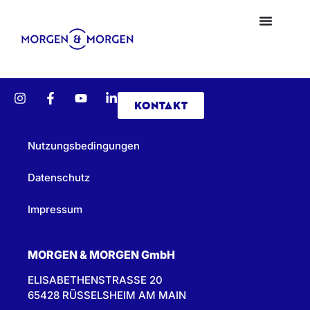
KONTAKT
Nutzungsbedingungen
Datenschutz
Impressum
MORGEN & MORGEN GmbH
ELISABETHENSTRASSE 20
65428 RÜSSELSHEIM AM MAIN