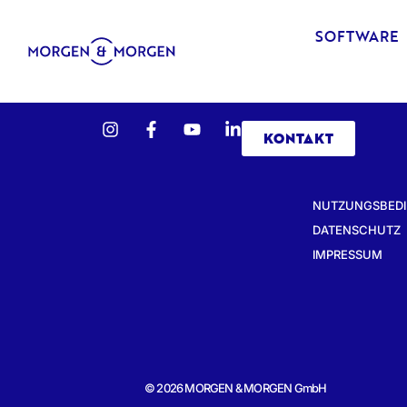
SOFTWARE
KONTAKT
NUTZUNGSBED
DATENSCHUTZ
IMPRESSUM
© 2026 MORGEN & MORGEN GmbH