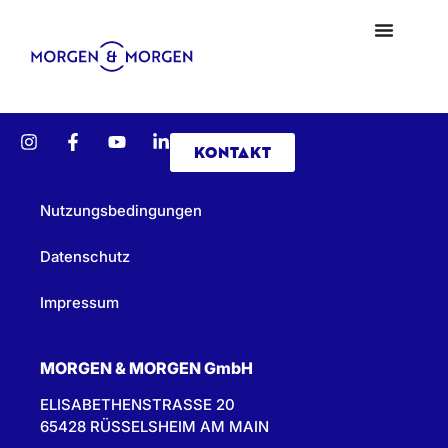
KONTAKT
Nutzungsbedingungen
Datenschutz
Impressum
MORGEN & MORGEN GmbH
ELISABETHENSTRASSE 20
65428 RÜSSELSHEIM AM MAIN