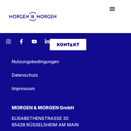
KONTAKT
Nutzungsbedingungen
Datenschutz
Impressum
MORGEN & MORGEN GmbH
ELISABETHENSTRASSE 20
65428 RÜSSELSHEIM AM MAIN