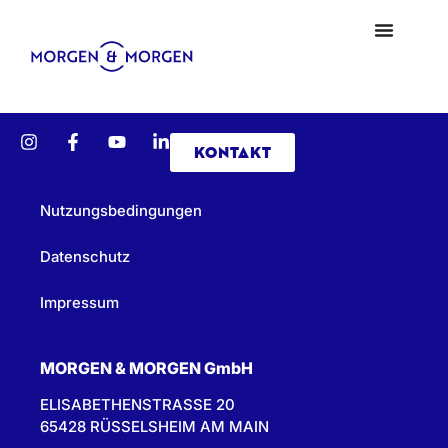
KONTAKT
Nutzungsbedingungen
Datenschutz
Impressum
MORGEN & MORGEN GmbH
ELISABETHENSTRASSE 20
65428 RÜSSELSHEIM AM MAIN