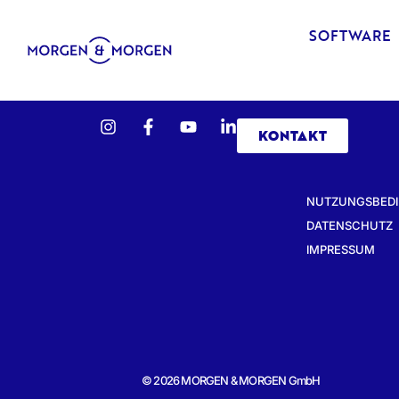
SOFTWARE
KONTAKT
NUTZUNGSBED
DATENSCHUTZ
IMPRESSUM
© 2026 MORGEN & MORGEN GmbH