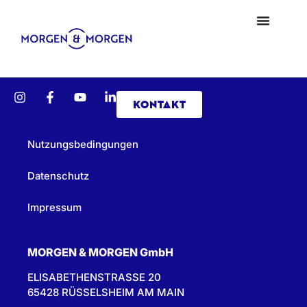
KONTAKT
Nutzungsbedingungen
Datenschutz
Impressum
MORGEN & MORGEN GmbH
ELISABETHENSTRASSE 20
65428 RÜSSELSHEIM AM MAIN