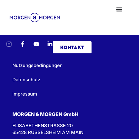
KONTAKT
Nutzungsbedingungen
Datenschutz
Impressum
MORGEN & MORGEN GmbH
ELISABETHENSTRASSE 20
65428 RÜSSELSHEIM AM MAIN