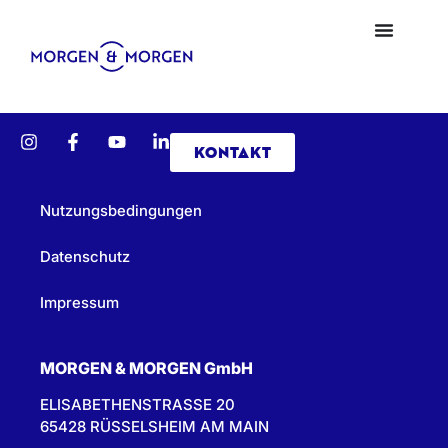
KONTAKT
Nutzungsbedingungen
Datenschutz
Impressum
MORGEN & MORGEN GmbH
ELISABETHENSTRASSE 20
65428 RÜSSELSHEIM AM MAIN