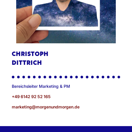
CHRISTOPH
DITTRICH
Bereichsleiter Marketing & PM
+49 6142 92 52 165
marketing@morgenundmorgen.de