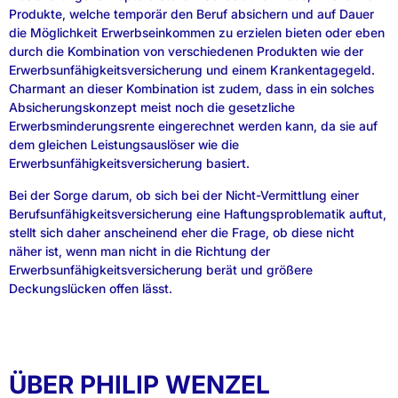
Produkte, welche temporär den Beruf absichern und auf Dauer
die Möglichkeit Erwerbseinkommen zu erzielen bieten oder eben
durch die Kombination von verschiedenen Produkten wie der
Erwerbsunfähigkeitsversicherung und einem Krankentagegeld.
Charmant an dieser Kombination ist zudem, dass in ein solches
Absicherungskonzept meist noch die gesetzliche
Erwerbsminderungsrente eingerechnet werden kann, da sie auf
dem gleichen Leistungsauslöser wie die
Erwerbsunfähigkeitsversicherung basiert.
Bei der Sorge darum, ob sich bei der Nicht-Vermittlung einer
Berufsunfähigkeitsversicherung eine Haftungsproblematik auftut,
stellt sich daher anscheinend eher die Frage, ob diese nicht
näher ist, wenn man nicht in die Richtung der
Erwerbsunfähigkeitsversicherung berät und größere
Deckungslücken offen lässt.
ÜBER PHILIP WENZEL