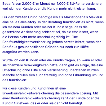
Bedarfs von 2.000 € im Monat nur 1.000 € BU-Rente versichere,
weil sich der Kunde oder die Kundin mehr nicht leisten kann.
Für den zweiten Grund benötige ich als Makler oder als Maklerin
eine neue Sales-Story. In der Beratung funktioniert es nicht, wenn
ich meinem Kunden oder meiner Kundin sage, dass die
gesetzliche Absicherung schlecht sei, da sie erst leistet, wenn
die Person nicht mehr umschulungsfähig ist. Eine
Berufsunfähigkeitsversicherung jedoch bereits leistet, wenn der
Beruf aus gesundheitlichen Gründen nur noch zur Hälfte
ausgeübt werden kann.
Würde ich den Kunden oder die Kundin fragen, ab wann er oder
sie finanzielle Schwierigkeiten hätte, dann gibt es einige, die eine
Umschulung ohne Hilfe einer Versicherung überstehen würden.
Manche schulen sich auch freiwillig und ohne Erkrankung um und
das funktioniert.
Für diese Kunden und Kundinnen ist eine
Erwerbsunfähigkeitsversicherung die passendere Lösung. Mit
einer Berufsunfähigkeitsversicherung zahlt der Kunde oder die
Kundin für etwas, das er oder sie gar nicht benötigt.