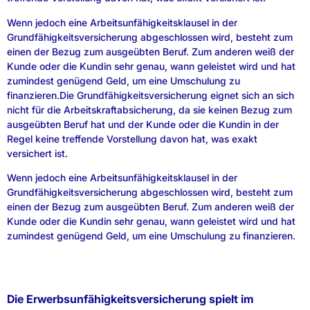
Wenn jedoch eine Arbeitsunfähigkeitsklausel in der
Grundfähigkeitsversicherung abgeschlossen wird, besteht zum
einen der Bezug zum ausgeübten Beruf. Zum anderen weiß der
Kunde oder die Kundin sehr genau, wann geleistet wird und hat
zumindest genügend Geld, um eine Umschulung zu
finanzieren.Die Grundfähigkeitsversicherung eignet sich an sich
nicht für die Arbeitskraftabsicherung, da sie keinen Bezug zum
ausgeübten Beruf hat und der Kunde oder die Kundin in der
Regel keine treffende Vorstellung davon hat, was exakt
versichert ist.
Wenn jedoch eine Arbeitsunfähigkeitsklausel in der
Grundfähigkeitsversicherung abgeschlossen wird, besteht zum
einen der Bezug zum ausgeübten Beruf. Zum anderen weiß der
Kunde oder die Kundin sehr genau, wann geleistet wird und hat
zumindest genügend Geld, um eine Umschulung zu finanzieren.
Die Erwerbsunfähigkeitsversicherung spielt im