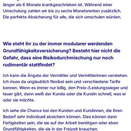
länger als 6 Monate krankgeschrieben ist. Während einer
Umschulung zahlen wir bis zu sechs Monatsrenten zusätzlich.
Die perfekte Absicherung für alle, die sich umschulen würden.
Wie steht ihr zu der immer modularer werdenden
Grundfähigkeitsversicherung? Besteht hier nicht die
Gefahr, dass eine Risikodurchmischung nur noch
rudimentär stattfindet?
Ich kann die Ängste der Vermittler und Vermittlerinnen verstehen.
Ich muss da unglaublich flexibel sein und verschiedene Tarife
kennen. Wenn es immer nur billig, den Preis-/Leistungssieger und
teuer gibt, dann weiß der Kunde oder die Kundin schnell, was er
oder sie möchte.
Ich sehe die Chance bei den Kunden und Kundinnen, die ihren
Bedarf sehr individuell absichern können. Dies können dann
Fertigkeiten sein, die sie auf der Arbeit benötigen oder eben
Grundfähigkeiten, die sie in der Freizeit brauchen.