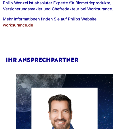
Philip Wenzel ist absoluter Experte für Biometrieprodukte,
Versicherungsmakler und Chefredakteur bei Worksurance.
Mehr Informationen finden Sie auf Philips Website:
worksurance.de
IHR ANSPRECHPARTNER