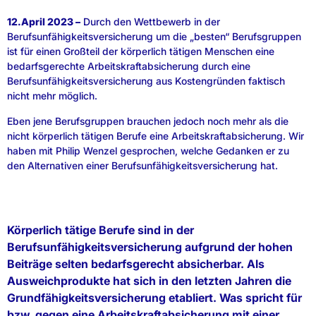
12.April 2023 –
Durch den Wettbewerb in der
Berufsunfähigkeitsversicherung um die „besten“ Berufsgruppen
ist für einen Großteil der körperlich tätigen Menschen eine
bedarfsgerechte Arbeitskraftabsicherung durch eine
Berufsunfähigkeitsversicherung aus Kostengründen faktisch
nicht mehr möglich.
Eben jene Berufsgruppen brauchen jedoch noch mehr als die
nicht körperlich tätigen Berufe eine Arbeitskraftabsicherung. Wir
haben mit Philip Wenzel gesprochen, welche Gedanken er zu
den Alternativen einer Berufsunfähigkeitsversicherung hat.
Körperlich tätige Berufe sind in der
Berufsunfähigkeitsversicherung aufgrund der hohen
Beiträge selten bedarfsgerecht absicherbar. Als
Ausweichprodukte hat sich in den letzten Jahren die
Grundfähigkeitsversicherung etabliert. Was spricht für
bzw. gegen eine Arbeitskraftabsicherung mit einer