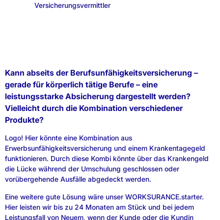
Versicherungsvermittler
Kann abseits der Berufsunfähigkeitsversicherung –
gerade für körperlich tätige Berufe – eine
leistungsstarke Absicherung dargestellt werden?
Vielleicht durch die Kombination verschiedener
Produkte?
Logo! Hier könnte eine Kombination aus
Erwerbsunfähigkeitsversicherung und einem Krankentagegeld
funktionieren. Durch diese Kombi könnte über das Krankengeld
die Lücke während der Umschulung geschlossen oder
vorübergehende Ausfälle abgedeckt werden.
Eine weitere gute Lösung wäre unser WORKSURANCE.starter.
Hier leisten wir bis zu 24 Monaten am Stück und bei jedem
Leistungsfall von Neuem, wenn der Kunde oder die Kundin