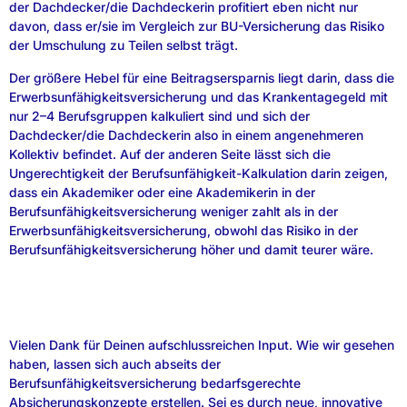
der Dachdecker/die Dachdeckerin profitiert eben nicht nur
davon, dass er/sie im Vergleich zur BU-Versicherung das Risiko
der Umschulung zu Teilen selbst trägt.
Der größere Hebel für eine Beitragsersparnis liegt darin, dass die
Erwerbsunfähigkeitsversicherung und das Krankentagegeld mit
nur 2–4 Berufsgruppen kalkuliert sind und sich der
Dachdecker/die Dachdeckerin also in einem angenehmeren
Kollektiv befindet. Auf der anderen Seite lässt sich die
Ungerechtigkeit der Berufsunfähigkeit-Kalkulation darin zeigen,
dass ein Akademiker oder eine Akademikerin in der
Berufsunfähigkeitsversicherung weniger zahlt als in der
Erwerbsunfähigkeitsversicherung, obwohl das Risiko in der
Berufsunfähigkeitsversicherung höher und damit teurer wäre.
Vielen Dank für Deinen aufschlussreichen Input. Wie wir gesehen
haben, lassen sich auch abseits der
Berufsunfähigkeitsversicherung bedarfsgerechte
Absicherungskonzepte erstellen. Sei es durch neue, innovative