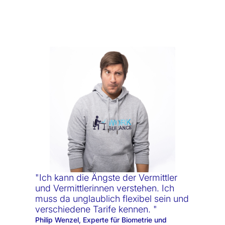
"Ich kann die Ängste der Vermittler
und Vermittlerinnen verstehen. Ich
muss da unglaublich flexibel sein und
verschiedene Tarife kennen. "
Philip Wenzel, Experte für Biometrie und