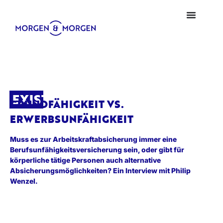
EXISTENZ
GRUNDFÄHIGKEIT VS.
ERWERBSUNFÄHIGKEIT
Muss es zur Arbeitskraftabsicherung immer eine
Berufsunfähigkeitsversicherung sein, oder gibt für
körperliche tätige Personen auch alternative
Absicherungsmöglichkeiten? Ein Interview mit Philip
Wenzel.