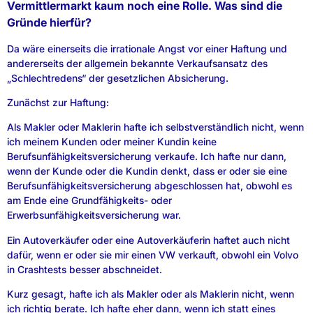
Vermittlermarkt kaum noch eine Rolle. Was sind die
Gründe hierfür?
Da wäre einerseits die irrationale Angst vor einer Haftung und
andererseits der allgemein bekannte Verkaufsansatz des
„Schlechtredens“ der gesetzlichen Absicherung.
Zunächst zur Haftung:
Als Makler oder Maklerin hafte ich selbstverständlich nicht, wenn
ich meinem Kunden oder meiner Kundin keine
Berufsunfähigkeitsversicherung verkaufe. Ich hafte nur dann,
wenn der Kunde oder die Kundin denkt, dass er oder sie eine
Berufsunfähigkeitsversicherung abgeschlossen hat, obwohl es
am Ende eine Grundfähigkeits- oder
Erwerbsunfähigkeitsversicherung war.
Ein Autoverkäufer oder eine Autoverkäuferin haftet auch nicht
dafür, wenn er oder sie mir einen VW verkauft, obwohl ein Volvo
in Crashtests besser abschneidet.
Kurz gesagt, hafte ich als Makler oder als Maklerin nicht, wenn
ich richtig berate. Ich hafte eher dann, wenn ich statt eines