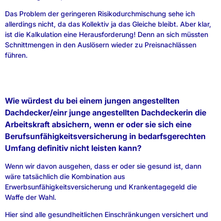
Das Problem der geringeren Risikodurchmischung sehe ich
allerdings nicht, da das Kollektiv ja das Gleiche bleibt. Aber klar,
ist die Kalkulation eine Herausforderung! Denn an sich müssten
Schnittmengen in den Auslösern wieder zu Preisnachlässen
führen.
Wie würdest du bei einem jungen angestellten
Dachdecker/einr junge angestellten Dachdeckerin die
Arbeitskraft absichern, wenn er oder sie sich eine
Berufsunfähigkeitsversicherung in bedarfsgerechten
Umfang definitiv nicht leisten kann?
Wenn wir davon ausgehen, dass er oder sie gesund ist, dann
wäre tatsächlich die Kombination aus
Erwerbsunfähigkeitsversicherung und Krankentagegeld die
Waffe der Wahl.
Hier sind alle gesundheitlichen Einschränkungen versichert und