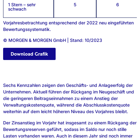
1 Stern – sehr
5
6
schwach
Vorjahresbetrachtung entsprechend der 2022 neu eingeführten
Bewertungssystematik.
© MORGEN & MORGEN GmbH | Stand: 10/2023
Download Grafik
Sechs Kennzahlen zeigen den Geschäfts- und Anlageerfolg der
Unternehmen. Aktuell führen der Rückgang im Neugeschäft und
die geringeren Beitragseinnahmen zu einem Anstieg der
Verwaltungskostenquote, während die Abschlusskostenquote
weiterhin auf dem leicht höheren Niveau des Vorjahres bleibt.
Der Zinsanstieg im Vorjahr hat insgesamt zu einem Rückgang der
Bewertungsreserven geführt, sodass im Saldo nur noch stille
Lasten vorhanden waren. Auch in diesem Jahr sind noch immer