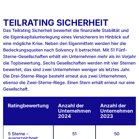
TEILRATING SICHERHEIT
Das Teilrating Sicherheit bewertet die finanzielle Stabilität und
die Eigenkapitalunterlegung eines Versicherers im Hinblick auf
eine mögliche Krise. Neben den Eigenmitteln werden hier die
Bedeckungsquoten nach Solvency II betrachtet. Mit 51 Fünf-
Sterne-Gesellschaften erhält ein Unternehmen mehr als im Vorjahr
die Topbewertung. Sechs Gesellschaften werden mit vier Sternen
bewertet, das sind zwei Unternehmen weniger als letztes Jahr.
Die Drei-Sterne-Riege besteht erneut aus zwei Unternehmen,
ebenso die Zwei-Sterne-Riege. Einen Stern erhält erneut nur eine
Gesellschaft.
Ratingbewertung
Anzahl der
Anzahl der
Unternehmen
Unternehmen
2024
2023
5 Sterne –
51
50
ausgezeichnet