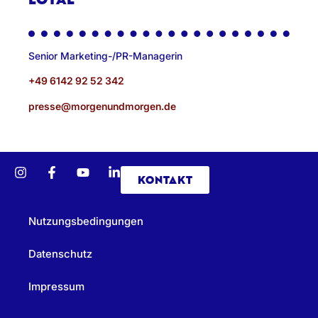
Senior Marketing-/PR-Managerin
+49 6142 92 52 342
presse@morgenundmorgen.de
KONTAKT
Nutzungsbedingungen
Datenschutz
Impressum