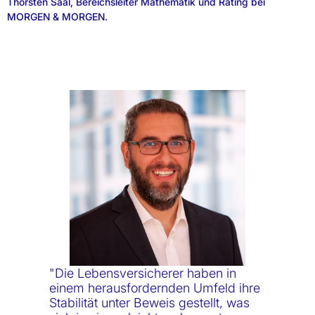
Thorsten Saal, Bereichsleiter Mathematik und Rating bei
MORGEN & MORGEN.
"Die Lebensversicherer haben in
einem herausfordernden Umfeld ihre
Stabilität unter Beweis gestellt, was