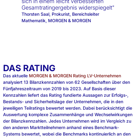
sich in einem leicht verbesserten
Gesamtratingergebnis widerspiegelt"
Thorsten Saal, Prokurist, Bereichsleiter
Mathematik, MORGEN & MORGEN
DAS RATING
Das aktuelle
MORGEN & MORGEN Rating LV-Unternehmen
analysiert 13 Bilanzkennzahlen von 62 Gesellschaften über den
Fünfjahreszeitraum von 2019 bis 2023. Auf Basis dieser
Kennzahlen liefert das Rating fundierte Aussagen zur Erfolgs-,
Bestands- und Sicherheitslage der Unternehmen, die in den
jeweiligen Teilratings bewertet werden. Dabei berücksichtigt die
Auswertung komplexe Zusammenhänge und Wechselwirkungen
der Bilanzkennzahlen. Jedes Unternehmen wird im Vergleich zu
den anderen Marktteilnehmern anhand eines Benchmark-
Systems bewertet, wobei die Benchmarks kontinuierlich an den