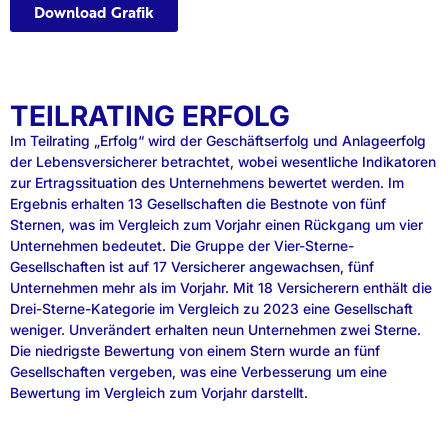
Download Grafik
TEILRATING ERFOLG
Im Teilrating „Erfolg“ wird der Geschäftserfolg und Anlageerfolg
der Lebensversicherer betrachtet, wobei wesentliche Indikatoren
zur Ertragssituation des Unternehmens bewertet werden. Im
Ergebnis erhalten 13 Gesellschaften die Bestnote von fünf
Sternen, was im Vergleich zum Vorjahr einen Rückgang um vier
Unternehmen bedeutet. Die Gruppe der Vier-Sterne-
Gesellschaften ist auf 17 Versicherer angewachsen, fünf
Unternehmen mehr als im Vorjahr. Mit 18 Versicherern enthält die
Drei-Sterne-Kategorie im Vergleich zu 2023 eine Gesellschaft
weniger. Unverändert erhalten neun Unternehmen zwei Sterne.
Die niedrigste Bewertung von einem Stern wurde an fünf
Gesellschaften vergeben, was eine Verbesserung um eine
Bewertung im Vergleich zum Vorjahr darstellt.