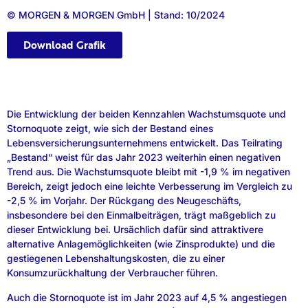
© MORGEN & MORGEN GmbH | Stand: 10/2024
Download Grafik
Die Entwicklung der beiden Kennzahlen Wachstumsquote und
Stornoquote zeigt, wie sich der Bestand eines
Lebensversicherungsunternehmens entwickelt. Das Teilrating
„Bestand“ weist für das Jahr 2023 weiterhin einen negativen
Trend aus. Die Wachstumsquote bleibt mit -1,9 % im negativen
Bereich, zeigt jedoch eine leichte Verbesserung im Vergleich zu
-2,5 % im Vorjahr. Der Rückgang des Neugeschäfts,
insbesondere bei den Einmalbeiträgen, trägt maßgeblich zu
dieser Entwicklung bei. Ursächlich dafür sind attraktivere
alternative Anlagemöglichkeiten (wie Zinsprodukte) und die
gestiegenen Lebenshaltungskosten, die zu einer
Konsumzurückhaltung der Verbraucher führen.
Auch die Stornoquote ist im Jahr 2023 auf 4,5 % angestiegen