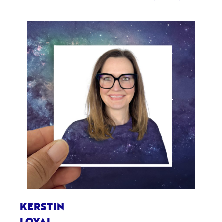
KERSTIN
LOYAL