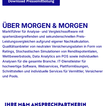
Download Pressemitteilung
ÜBER MORGEN & MORGEN
Marktführer für Analyse- und Vergleichssoftware mit
spartenübergreifenden und sekundenschnellen Preis-
Leistungsvergleichen aufgrund eigener Nachkalkulation.
Qualitätsanbieter von neutralen Versicherungsdaten in Form von
Ratings, Stochastischen Simulationen von Renditepotentialen,
Wettbewerbstools, Data Analytics am POS sowie individuellen
Analysen für die gesamte Branche. IT-Dienstleister für
hochwertige Software, Webservices, Plattformlösungen,
Schnittstellen und individuelle Services für Vermittler, Versicherer
und Pools.
IHRE M&M ANSPRECHPARTNERIN