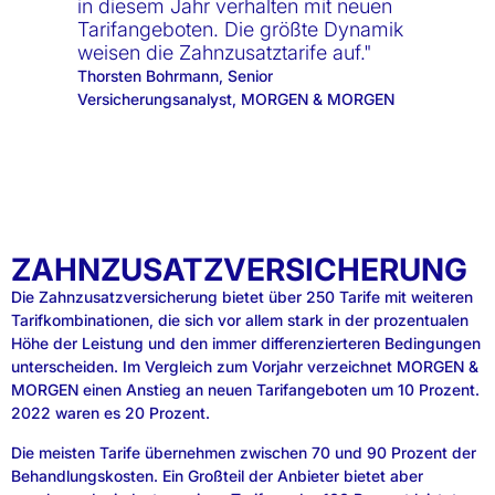
in diesem Jahr verhalten mit neuen
Tarifangeboten. Die größte Dynamik
weisen die Zahnzusatztarife auf."
Thorsten Bohrmann, Senior
Versicherungsanalyst, MORGEN & MORGEN
ZAHNZUSATZVERSICHERUNG
Die Zahnzusatzversicherung bietet über 250 Tarife mit weiteren
Tarifkombinationen, die sich vor allem stark in der prozentualen
Höhe der Leistung und den immer differenzierteren Bedingungen
unterscheiden. Im Vergleich zum Vorjahr verzeichnet MORGEN &
MORGEN einen Anstieg an neuen Tarifangeboten um 10 Prozent.
2022 waren es 20 Prozent.
Die meisten Tarife übernehmen zwischen 70 und 90 Prozent der
Behandlungskosten. Ein Großteil der Anbieter bietet aber