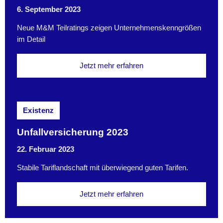
6. September 2023
Neue M&M Teilratings zeigen Unternehmenskenngrößen
im Detail
Jetzt mehr erfahren
Existenz
Unfallversicherung 2023
22. Februar 2023
Stabile Tariflandschaft mit überwiegend guten Tarifen.
Jetzt mehr erfahren