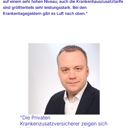
auf einem sehr hohen Niveau; auch die Krankenhauszusatztarife
sind größtenteils sehr leistungsstark. Bei den
Krankentagegeldern gibt es Luft nach oben.“
"Die Privaten
Krankenzusatzversicherer zeigen sich