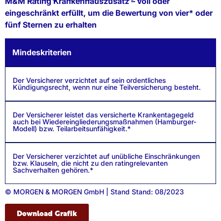
M&M Rating Krankenhauszusatz – voll oder
eingeschränkt erfüllt, um die Bewertung von vier* oder
fünf Sternen zu erhalten
Mindeskriterien
Der Versicherer verzichtet auf sein ordentliches
Kündigungsrecht, wenn nur eine Teilversicherung besteht.
Der Versicherer leistet das versicherte Krankentagegeld
auch bei Wiedereingliederungsmaßnahmen (Hamburger-
Modell) bzw. Teilarbeitsunfähigkeit.*
Der Versicherer verzichtet auf unübliche Einschränkungen
bzw. Klauseln, die nicht zu den ratingrelevanten
Sachverhalten gehören.*
© MORGEN & MORGEN GmbH | Stand Stand: 08/2023
Download Grafik