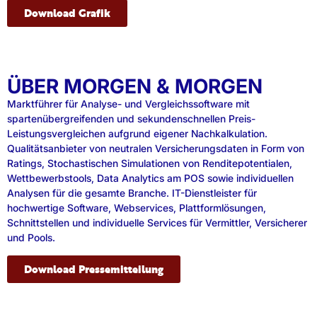
Download Grafik
ÜBER MORGEN & MORGEN
Marktführer für Analyse- und Vergleichssoftware mit
spartenübergreifenden und sekundenschnellen Preis-
Leistungsvergleichen aufgrund eigener Nachkalkulation.
Qualitätsanbieter von neutralen Versicherungsdaten in Form von
Ratings, Stochastischen Simulationen von Renditepotentialen,
Wettbewerbstools, Data Analytics am POS sowie individuellen
Analysen für die gesamte Branche. IT-Dienstleister für
hochwertige Software, Webservices, Plattformlösungen,
Schnittstellen und individuelle Services für Vermittler, Versicherer
und Pools.
Download Pressemitteilung