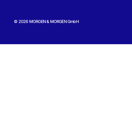
© 2026 MORGEN & MORGEN GmbH