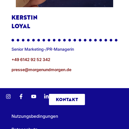
KERSTIN
LOYAL
Senior Marketing-/PR-Managerin
+49 6142 92 52 342
presse@morgenundmorgen.de
KONTAKT
Nutzungsbedingungen