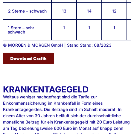
2 Sterne – schwach
13
14
12
1 Stern – sehr
1
1
1
schwach
© MORGEN & MORGEN GmbH | Stand Stand: 08/2023
Download Grafik
KRANKENTAGEGELD
Weitaus weniger nachgefragt sind die Tarife zur
Einkommenssicherung im Krankenfall in Form eines
Krankentagegeldes. Die Beiträge sind im Schnitt moderat. In
einem Alter von 30 Jahren beläuft sich der durchschnittliche
monatliche Beitrag für ein Krankentagegeld mit 20 Euro Leistung
am Tag beziehungsweise 600 Euro im Monat auf knapp zehn