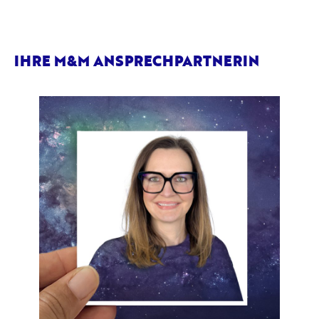
IHRE M&M ANSPRECHPARTNERIN