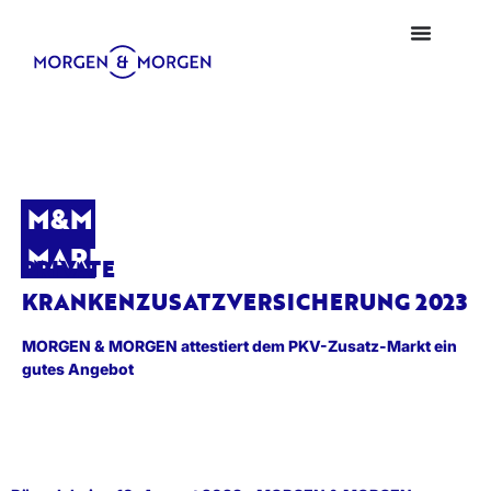
M&M
MARKTBLICK
PRIVATE
KRANKENZUSATZVERSICHERUNG 2023
MORGEN & MORGEN attestiert dem PKV-Zusatz-Markt ein
gutes Angebot