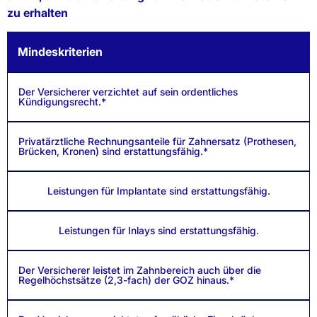
zu erhalten
Mindeskriterien
Der Versicherer verzichtet auf sein ordentliches
Kündigungsrecht.*
Privatärztliche Rechnungsanteile für Zahnersatz (Prothesen,
Brücken, Kronen) sind erstattungsfähig.*
Leistungen für Implantate sind erstattungsfähig.
Leistungen für Inlays sind erstattungsfähig.
Der Versicherer leistet im Zahnbereich auch über die
Regelhöchstsätze (2,3-fach) der GOZ hinaus.*