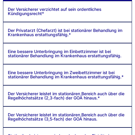
Der Versicherer verzichtet auf sein ordentliches
Kündigungsrecht*
Der Privatarzt (Chefarzt) ist bei stationärer Behandlung im
Krankenhaus erstattungsfähig.*
Eine bessere Unterbringung im Einbettzimmer ist bei
stationärer Behandlung im Krankenhaus erstattungsfähig.
Eine bessere Unterbringung im Zweibettzimmer ist bei
stationärer Behandlung im Krankenhaus erstattungsfähig.*
Der Versicherer leistet im stationären Bereich auch über die
Regelhöchstsätze (2,3-fach) der GOÄ hinaus.*
Der Versicherer leistet im stationären Bereich auch über die
Regelhöchstsätze (3,5-fach) der GOÄ hinaus.