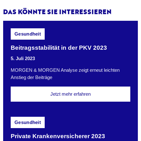
DAS KÖNNTE SIE INTERESSIEREN
Gesundheit
Beitragsstabilität in der PKV 2023
5. Juli 2023
MORGEN & MORGEN Analyse zeigt erneut leichten
Anstieg der Beiträge
Jetzt mehr erfahren
Gesundheit
Private Krankenversicherer 2023