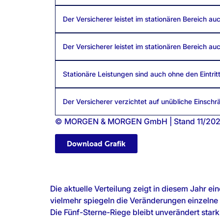
Der Versicherer leistet im stationären Bereich a
Der Versicherer leistet im stationären Bereich a
Stationäre Leistungen sind auch ohne den Eintrit
Der Versicherer verzichtet auf unübliche Einsch
© MORGEN & MORGEN GmbH | Stand 11/20
Download Grafik
Die aktuelle Verteilung zeigt in diesem Jahr 
vielmehr spiegeln die Veränderungen einzelne 
Die Fünf-Sterne-Riege bleibt unverändert stark