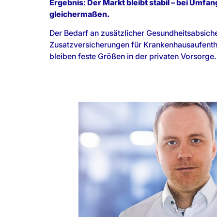
Ergebnis: Der Markt bleibt stabil – bei Umfa
gleichermaßen.
Der Bedarf an zusätzlicher Gesundheitsabsich
Zusatzversicherungen für Krankenhausaufenth
bleiben feste Größen in der privaten Vorsorge.