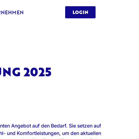
RNEHMEN
LOGIN
NG 2025
ten Angebot auf den Bedarf. Sie setzen auf
ahl- und Komfortleistungen, um den aktuellen