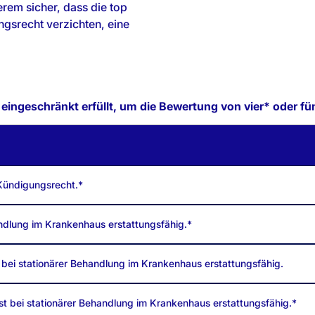
erem sicher, dass die top
ngsrecht verzichten, eine
ingeschränkt erfüllt, um die Bewertung von vier* oder fün
 Kündigungsrecht.*
handlung im Krankenhaus erstattungsfähig.*
 bei stationärer Behandlung im Krankenhaus erstattungsfähig.
t bei stationärer Behandlung im Krankenhaus erstattungsfähig.*