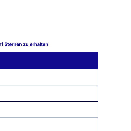
f Sternen zu erhalten