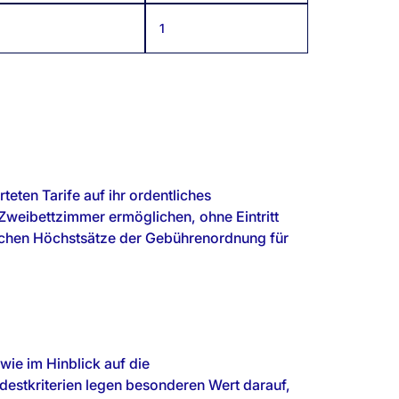
1
ten Tarife auf ihr ordentliches
Zweibettzimmer ermöglichen, ohne Eintritt
fachen Höchstsätze der Gebührenordnung für
wie im Hinblick auf die
stkriterien legen besonderen Wert darauf,