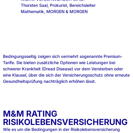
Thorsten Saal, Prokurist, Bereichsleiter
Mathematik, MORGEN & MORGEN
Bedingungsseitig zeigen sich vermehrt sogenannte Premium-
Tarife. Sie bieten zusätzliche Optionen wie Leistungen bei
schwerer Krankheit (Dread Disease) vor dem Versterben oder
eine Klausel, über die sich der Versicherungsschutz ohne erneute
Gesundheitsprüfung nachträglich erhöhen lässt.
M&M RATING
RISIKOLEBENSVERSICHERUNG
Wie es um die Bedingungen in der Risikolebensversicherung