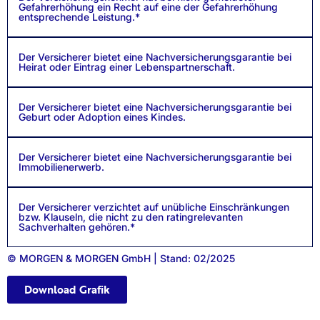
Gefahrerhöhung ein Recht auf eine der Gefahrerhöhung
entsprechende Leistung.*
Der Versicherer bietet eine Nachversicherungsgarantie bei
Heirat oder Eintrag einer Lebenspartnerschaft.
Der Versicherer bietet eine Nachversicherungsgarantie bei
Geburt oder Adoption eines Kindes.
Der Versicherer bietet eine Nachversicherungsgarantie bei
Immobilienerwerb.
Der Versicherer verzichtet auf unübliche Einschränkungen
bzw. Klauseln, die nicht zu den ratingrelevanten
Sachverhalten gehören.*
© MORGEN & MORGEN GmbH | Stand: 02/2025
Download Grafik