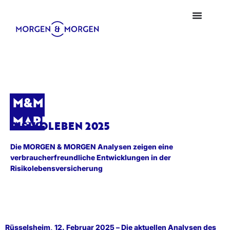
M&M
MARKTBLICK
RISIKOLEBEN 2025
Die MORGEN & MORGEN Analysen zeigen eine
verbraucherfreundliche Entwicklungen in der
Risikolebensversicherung
Rüsselsheim, 12. Februar 2025 – Die aktuellen Analysen des