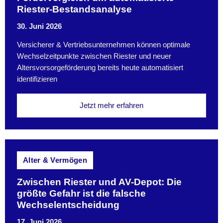
Riester-Bestandsanalyse
30. Juni 2026
Versicherer & Vertriebsunternehmen können optimale
Wechselzeitpunkte zwischen Riester und neuer
Altersvorsorgeförderung bereits heute automatisiert
identifizieren
Jetzt mehr erfahren
Alter & Vermögen
Zwischen Riester und AV-Depot: Die
größte Gefahr ist die falsche
Wechselentscheidung
17. Juni 2026