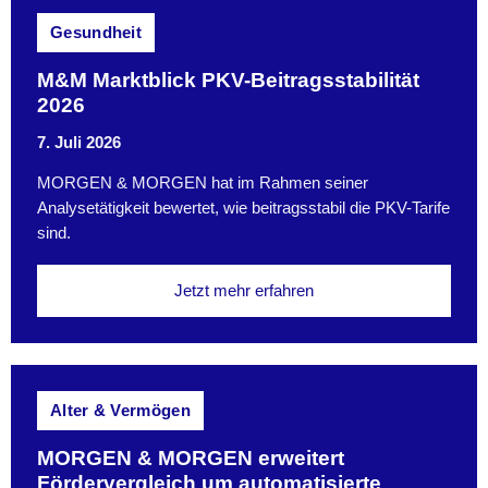
Gesundheit
M&M Marktblick PKV-Beitragsstabilität
2026
7. Juli 2026
MORGEN & MORGEN hat im Rahmen seiner
Analysetätigkeit bewertet, wie beitragsstabil die PKV-Tarife
sind.
Jetzt mehr erfahren
Alter & Vermögen
MORGEN & MORGEN erweitert
Fördervergleich um automatisierte