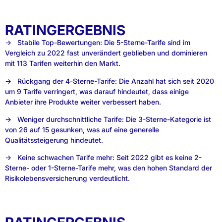
RATINGERGEBNIS
→ Stabile Top-Bewertungen: Die 5-Sterne-Tarife sind im
Vergleich zu 2022 fast unverändert geblieben und dominieren
mit 113 Tarifen weiterhin den Markt.
→ Rückgang der 4-Sterne-Tarife: Die Anzahl hat sich seit 2020
um 9 Tarife verringert, was darauf hindeutet, dass einige
Anbieter ihre Produkte weiter verbessert haben.
→ Weniger durchschnittliche Tarife: Die 3-Sterne-Kategorie ist
von 26 auf 15 gesunken, was auf eine generelle
Qualitätssteigerung hindeutet.
→ Keine schwachen Tarife mehr: Seit 2022 gibt es keine 2-
Sterne- oder 1-Sterne-Tarife mehr, was den hohen Standard der
Risikolebensversicherung verdeutlicht.