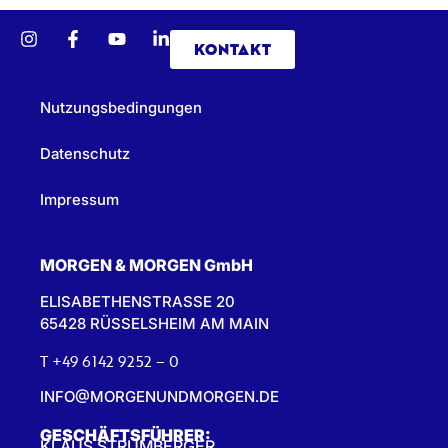
KONTAKT
Nutzungsbedingungen
Datenschutz
Impressum
MORGEN & MORGEN GmbH
ELISABETHENSTRASSE 20
65428 RÜSSELSHEIM AM MAIN
T +49 6142 9252 – 0
INFO@MORGENUNDMORGEN.DE
GESCHÄFTSFÜHRER:
KLAUS STRUMBERGER