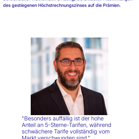
des gestiegenen Höchstrechnungszinses auf die Prämien.
"Besonders auffällig ist der hohe
Anteil an 5-Sterne-Tarifen, während
schwächere Tarife vollständig vom
Markt verschwunden sind."