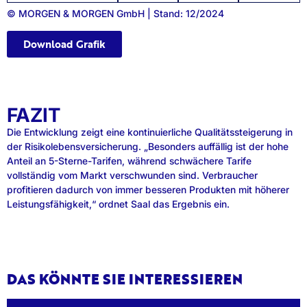
© MORGEN & MORGEN GmbH | Stand: 12/2024
Download Grafik
FAZIT
Die Entwicklung zeigt eine kontinuierliche Qualitätssteigerung in
der Risikolebensversicherung. „Besonders auffällig ist der hohe
Anteil an 5-Sterne-Tarifen, während schwächere Tarife
vollständig vom Markt verschwunden sind. Verbraucher
profitieren dadurch von immer besseren Produkten mit höherer
Leistungsfähigkeit,“ ordnet Saal das Ergebnis ein.
DAS KÖNNTE SIE INTERESSIEREN