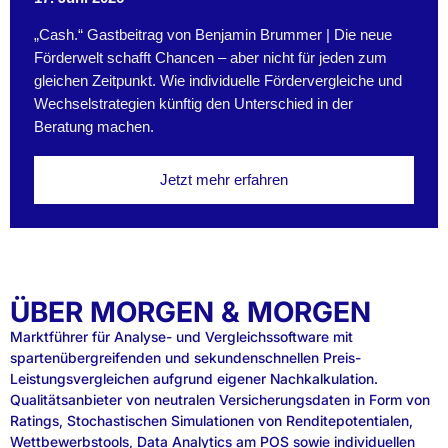
„Cash.“ Gastbeitrag von Benjamin Brummer | Die neue
Förderwelt schafft Chancen – aber nicht für jeden zum
gleichen Zeitpunkt. Wie individuelle Fördervergleiche und
Wechselstrategien künftig den Unterschied in der
Beratung machen.
Jetzt mehr erfahren
ÜBER MORGEN & MORGEN
Marktführer für Analyse- und Vergleichssoftware mit
spartenübergreifenden und sekundenschnellen Preis-
Leistungsvergleichen aufgrund eigener Nachkalkulation.
Qualitätsanbieter von neutralen Versicherungsdaten in Form von
Ratings, Stochastischen Simulationen von Renditepotentialen,
Wettbewerbstools, Data Analytics am POS sowie individuellen