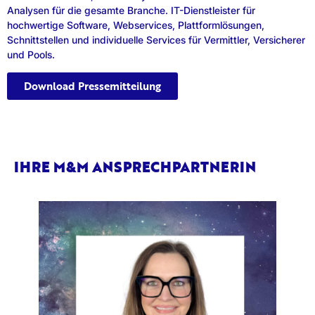
Analysen für die gesamte Branche. IT-Dienstleister für
hochwertige Software, Webservices, Plattformlösungen,
Schnittstellen und individuelle Services für Vermittler, Versicherer
und Pools.
Download Pressemitteilung
IHRE M&M ANSPRECHPARTNERIN