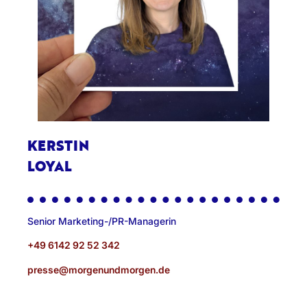
KERSTIN
LOYAL
Senior Marketing-/PR-Managerin
+49 6142 92 52 342
presse@morgenundmorgen.de