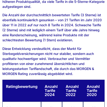
höheren Produktqualität, da viele Tarife in die 5-Sterne-Kategorie
aufgestiegen sind.
Die Anzahl der durchschnittlich bewerteten Tarife (3 Sterne) ist
ebenfalls kontinuierlich gesunken – von 21 Tarifen im Jahr 2020
über 11 in 2022 auf nur noch 8 Tarife in 2024. Schwache Tarife
(2 Sterne) sind mit lediglich einem Tarif über alle Jahre hinweg
eine Randerscheinung, während keine Produkte mit der
schlechtesten Bewertung (1 Stern) existieren.
Diese Entwicklung verdeutlicht, dass der Markt für
Sterbegeldversicherungen nicht nur stabiler, sondern auch
qualitativ hochwertiger wird. Verbraucher und Vermittler
profitieren von einer zunehmend übersichtlichen und
leistungsstarken Tariflandschaft, die durch das MORGEN &
MORGEN Rating zuverlässig abgebildet wird.
Ratingbewertung
Anzahl
Anzahl
Anzahl
Tarife
Tarife
Tarife
2024
2022
2020