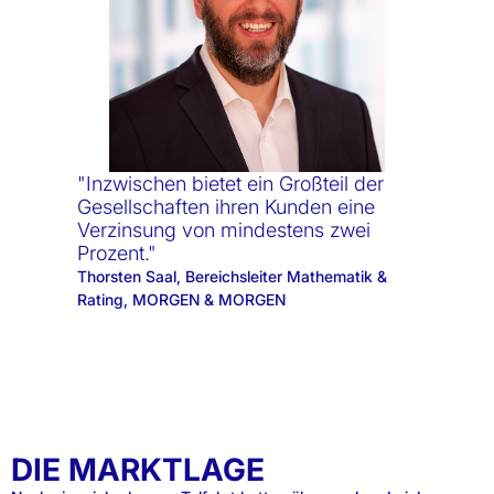
"Inzwischen bietet ein Großteil der
Gesellschaften ihren Kunden eine
Verzinsung von mindestens zwei
Prozent."
Thorsten Saal, Bereichsleiter Mathematik &
Rating, MORGEN & MORGEN
DIE MARKTLAGE