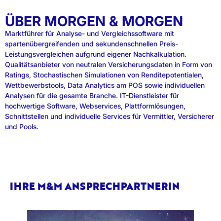
ÜBER MORGEN & MORGEN
Marktführer für Analyse- und Vergleichssoftware mit
spartenübergreifenden und sekundenschnellen Preis-
Leistungsvergleichen aufgrund eigener Nachkalkulation.
Qualitätsanbieter von neutralen Versicherungsdaten in Form von
Ratings, Stochastischen Simulationen von Renditepotentialen,
Wettbewerbstools, Data Analytics am POS sowie individuellen
Analysen für die gesamte Branche. IT-Dienstleister für
hochwertige Software, Webservices, Plattformlösungen,
Schnittstellen und individuelle Services für Vermittler, Versicherer
und Pools.
IHRE M&M ANSPRECHPARTNERIN