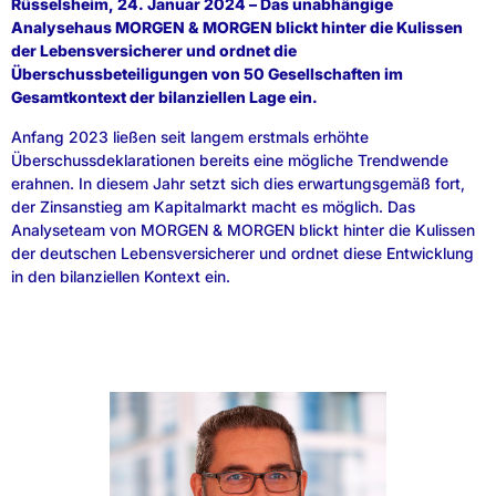
Rüsselsheim, 24. Januar 2024 – Das unabhängige
Analysehaus MORGEN & MORGEN blickt hinter die Kulissen
der Lebensversicherer und ordnet die
Überschussbeteiligungen von 50 Gesellschaften im
Gesamtkontext der bilanziellen Lage ein.
Anfang 2023 ließen seit langem erstmals erhöhte
Überschussdeklarationen bereits eine mögliche Trendwende
erahnen. In diesem Jahr setzt sich dies erwartungsgemäß fort,
der Zinsanstieg am Kapitalmarkt macht es möglich. Das
Analyseteam von MORGEN & MORGEN blickt hinter die Kulissen
der deutschen Lebensversicherer und ordnet diese Entwicklung
in den bilanziellen Kontext ein.