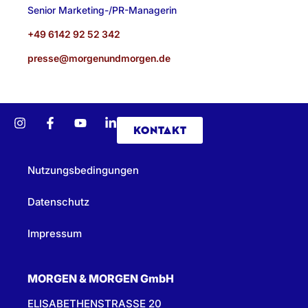
Senior Marketing-/PR-Managerin
+49 6142 92 52 342
presse@morgenundmorgen.de
KONTAKT
Nutzungsbedingungen
Datenschutz
Impressum
MORGEN & MORGEN GmbH
ELISABETHENSTRASSE 20