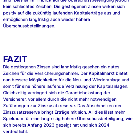
kein schlechtes Zeichen. Die gestiegenen Zinsen wirken sich
positiv auf die zukünftig laufenden Kapitalerträge aus und
ermöglichen langfristig auch wieder höhere
Überschussbeteiligungen.
FAZIT
Die gestiegenen Zinsen sind langfristig gesehen ein gutes
Zeichen für die Versicherungsnehmer. Der Kapitalmarkt bietet
nun bessere Möglichkeiten für die Neu- und Wiederanlage und
somit für eine höhere laufende Verzinsung der Kapitalanlagen.
Gleichzeitig verringert sich die Garantiebelastung der
Versicherer, vor allem durch die nicht mehr notwendigen
Zuführungen zur Zinszusatzreserve. Das Abschmelzen der
Zinszusatzreserve bringt Erträge mit sich. All dies lässt mehr
Spielraum für eine langfristig höhere Überschussbeteiligung, wie
sich bereits Anfang 2023 gezeigt hat und sich 2024
verdeutlicht.