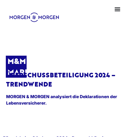
M&M
MARKTBLICK
ÜBERSCHUSSBETEILIGUNG 2024 –
TRENDWENDE
MORGEN & MORGEN analysiert die Deklarationen der
Lebensversicherer.