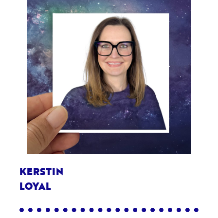
KERSTIN
LOYAL