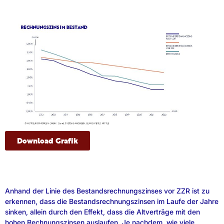
Download Grafik
Anhand der Linie des Bestandsrechnungszinses vor ZZR ist zu
erkennen, dass die Bestandsrechnungszinsen im Laufe der Jahre
sinken, allein durch den Effekt, dass die Altverträge mit den
hohen Rechnungszinsen auslaufen. Je nachdem, wie viele