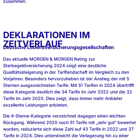
zusammen.
DEKLARATIONEN IM
ZEITVERLAUF
Deutsche Lebensversicherungsgesellschaften
Das aktuelle MORGEN & MORGEN Rating zur
Sterbegeldversicherung 2024 zeigt eine deutliche
Qualitätssteigerung in der Tariflandschaft im Vergleich zu den
Vorjahren. Besonders hervorzuheben ist der Anstieg der mit 5
Sternen ausgezeichneten Tarife: Mit 51 Tarifen in 2024 übertrifft
diese Kategorie deutlich die 34 Tarife im Jahr 2022 und die 32
Tarife im Jahr 2020. Dies zeigt, dass immer mehr Anbieter
exzellente Leistungen anbieten.
Die 4-Sterne-Kategorie verzeichnet dagegen einen leichten
Rückgang. Während 2020 noch 51 Tarife mit „sehr gut“ bewertet
wurden, reduzierte sich diese Zahl auf 43 Tarife in 2022 und 37
Tarife in 2024. Dies unterstreicht die Verlagerung hin zu einer