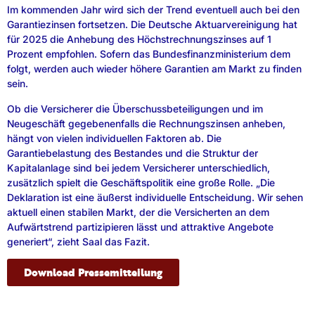
Im kommenden Jahr wird sich der Trend eventuell auch bei den
Garantiezinsen fortsetzen. Die Deutsche Aktuarvereinigung hat
für 2025 die Anhebung des Höchstrechnungszinses auf 1
Prozent empfohlen. Sofern das Bundesfinanzministerium dem
folgt, werden auch wieder höhere Garantien am Markt zu finden
sein.
Ob die Versicherer die Überschussbeteiligungen und im
Neugeschäft gegebenenfalls die Rechnungszinsen anheben,
hängt von vielen individuellen Faktoren ab. Die
Garantiebelastung des Bestandes und die Struktur der
Kapitalanlage sind bei jedem Versicherer unterschiedlich,
zusätzlich spielt die Geschäftspolitik eine große Rolle. „Die
Deklaration ist eine äußerst individuelle Entscheidung. Wir sehen
aktuell einen stabilen Markt, der die Versicherten an dem
Aufwärtstrend partizipieren lässt und attraktive Angebote
generiert“, zieht Saal das Fazit.
Download Pressemitteilung