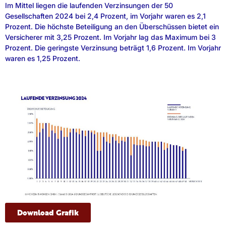
Im Mittel liegen die laufenden Verzinsungen der 50
Gesellschaften 2024 bei 2,4 Prozent, im Vorjahr waren es 2,1
Prozent. Die höchste Beteiligung an den Überschüssen bietet ein
Versicherer mit 3,25 Prozent. Im Vorjahr lag das Maximum bei 3
Prozent. Die geringste Verzinsung beträgt 1,6 Prozent. Im Vorjahr
waren es 1,25 Prozent.
Download Grafik