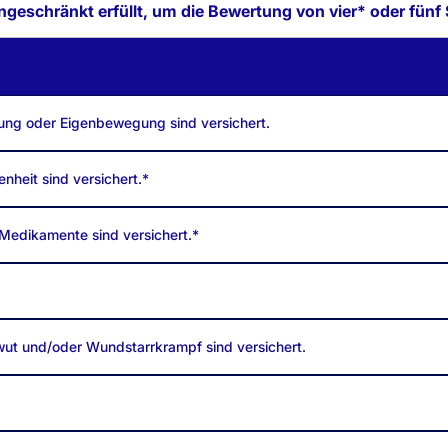
ngeschränkt erfüllt, um die Bewertung von vier* oder fünf 
ung oder Eigenbewegung sind versichert.
nheit sind versichert.*
Medikamente sind versichert.*
ut und/oder Wundstarrkrampf sind versichert.