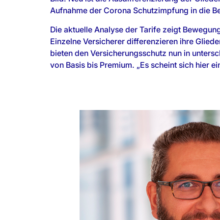
Aufnahme der Corona Schutzimpfung in die B
Die aktuelle Analyse der Tarife zeigt Bewegu
Einzelne Versicherer differenzieren ihre Gliede
bieten den Versicherungsschutz nun in unters
von Basis bis Premium. „Es scheint sich hier e