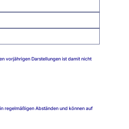
n vorjährigen Darstellungen ist damit nicht
n in regelmäßigen Abständen und können auf