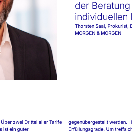
der Beratung
individuellen 
Thorsten Saal, Prokurist, 
MORGEN & MORGEN
Über zwei Drittel aller Tarife
gegenübergestellt werden. H
 ist ein guter
Erfüllungsgrade. Um treffsich