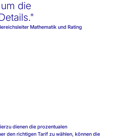
 um die
Details."
Bereichsleiter Mathematik und Rating
ierzu dienen die prozentualen
er den richtigen Tarif zu wählen, können die