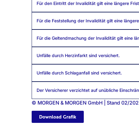
Für den Eintritt der Invalidität gilt eine längere Fri
Für die Feststellung der Invalidität gilt eine länger
Für die Geltendmachung der Invalidität gilt eine lä
Unfälle durch Herzinfarkt sind versichert.
Unfälle durch Schlaganfall sind versichert.
Der Versicherer verzichtet auf unübliche Einschrä
© MORGEN & MORGEN GmbH | Stand 02/202
Download Grafik