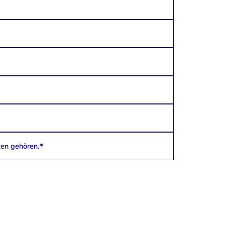
ten gehören.*