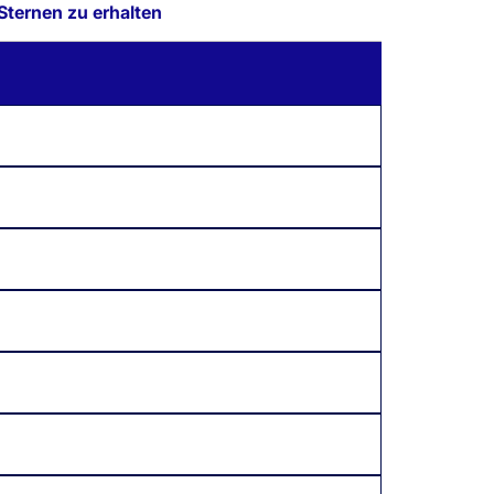
Sternen zu erhalten