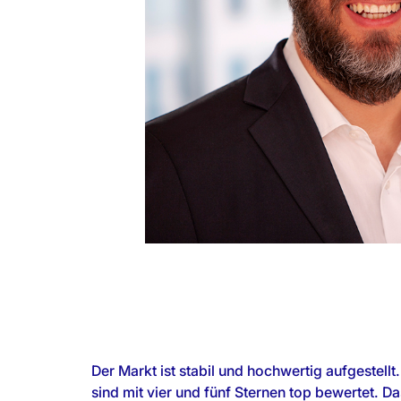
Der Markt ist stabil und hochwertig aufgestellt. 
sind mit vier und fünf Sternen top bewertet. Das