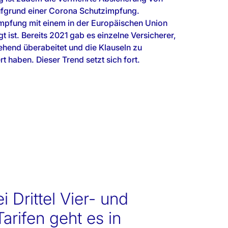
ufgrund einer Corona Schutzimpfung.
Impfung mit einem in der Europäischen Union
t ist. Bereits 2021 gab es einzelne Versicherer,
ehend überabeitet und die Klauseln zu
 haben. Dieser Trend setzt sich fort.
i Drittel Vier- und
arifen geht es in