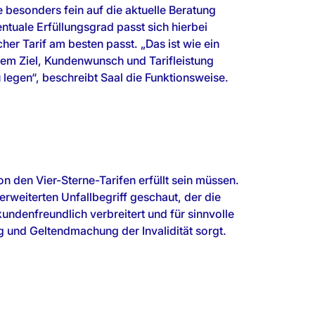
besonders fein auf die aktuelle Beratung
ntuale Erfüllungsgrad passt sich hierbei
er Tarif am besten passt. „Das ist wie ein
em Ziel, Kundenwunsch und Tarifleistung
legen“, beschreibt Saal die Funktionsweise.
ung und Geltendmachung der Invalidität sorgt.