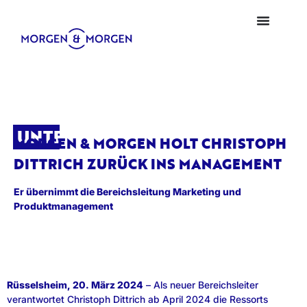
UNTERNEHMEN
MORGEN & MORGEN HOLT CHRISTOPH
DITTRICH ZURÜCK INS MANAGEMENT
Er übernimmt die Bereichsleitung Marketing und
Produktmanagement
Rüsselsheim, 20. März 2024
– Als neuer Bereichsleiter
verantwortet Christoph Dittrich ab April 2024 die Ressorts