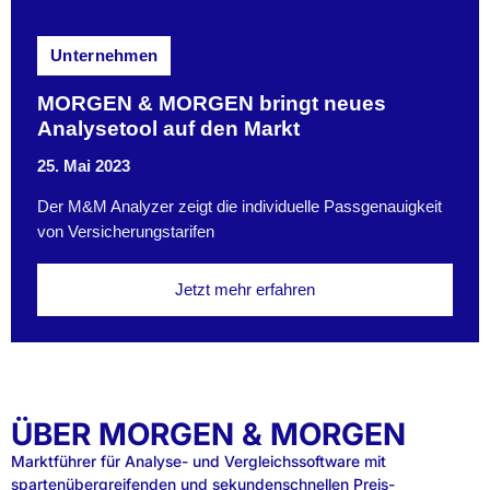
Unternehmen
MORGEN & MORGEN bringt neues
Analysetool auf den Markt
25. Mai 2023
Der M&M Analyzer zeigt die individuelle Passgenauigkeit
von Versicherungstarifen
Jetzt mehr erfahren
ÜBER MORGEN & MORGEN
Marktführer für Analyse- und Vergleichssoftware mit
spartenübergreifenden und sekundenschnellen Preis-