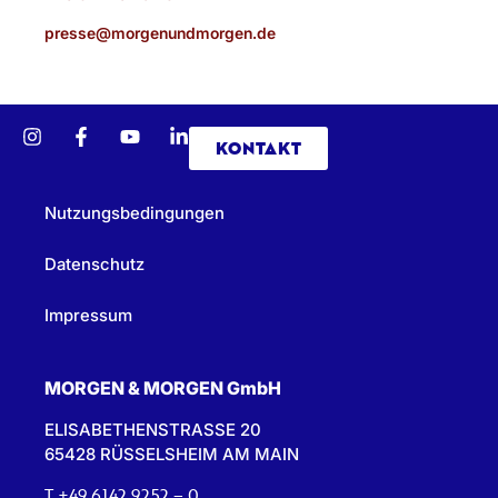
presse@morgenundmorgen.de
KONTAKT
Nutzungsbedingungen
Datenschutz
Impressum
MORGEN & MORGEN GmbH
ELISABETHENSTRASSE 20
65428 RÜSSELSHEIM AM MAIN
T +49 6142 9252 – 0