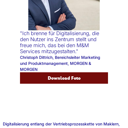
"Ich brenne für Digitalisierung, die
den Nutzer ins Zentrum stellt und
freue mich, das bei den M&M
Services mitzugestalten."
Christoph Dittrich, Bereichsleiter Marketing
und Produktmanagement, MORGEN &
MORGEN
Download Foto
Digitalisierung entlang der Vertriebsprozesskette von Maklern,