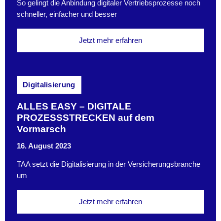
So gelingt die Anbindung digitaler Vertriebsprozesse noch
schneller, einfacher und besser
Jetzt mehr erfahren
Digitalisierung
ALLES EASY – DIGITALE
PROZESSSTRECKEN auf dem
Vormarsch
16. August 2023
TAA setzt die Digitalisierung in der Versicherungsbranche
um
Jetzt mehr erfahren