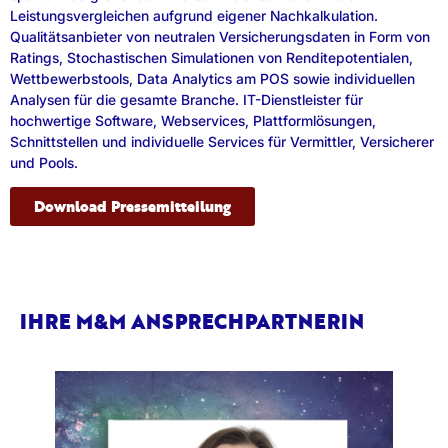
Leistungsvergleichen aufgrund eigener Nachkalkulation.
Qualitätsanbieter von neutralen Versicherungsdaten in Form von
Ratings, Stochastischen Simulationen von Renditepotentialen,
Wettbewerbstools, Data Analytics am POS sowie individuellen
Analysen für die gesamte Branche. IT-Dienstleister für
hochwertige Software, Webservices, Plattformlösungen,
Schnittstellen und individuelle Services für Vermittler, Versicherer
und Pools.
Download Pressemitteilung
IHRE M&M ANSPRECHPARTNERIN