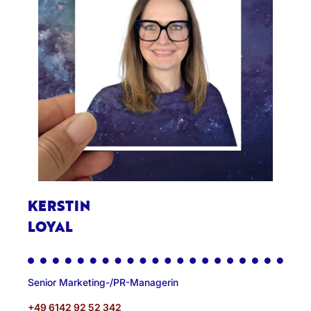
KERSTIN
LOYAL
Senior Marketing-/PR-Managerin
+49 6142 92 52 342