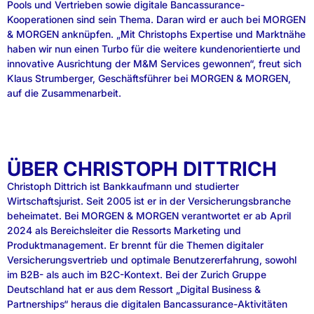
Pools und Vertrieben sowie digitale Bancassurance-
Kooperationen sind sein Thema. Daran wird er auch bei MORGEN
& MORGEN anknüpfen. „Mit Christophs Expertise und Marktnähe
haben wir nun einen Turbo für die weitere kundenorientierte und
innovative Ausrichtung der M&M Services gewonnen“, freut sich
Klaus Strumberger, Geschäftsführer bei MORGEN & MORGEN,
auf die Zusammenarbeit.
ÜBER CHRISTOPH DITTRICH
Christoph Dittrich ist Bankkaufmann und studierter
Wirtschaftsjurist. Seit 2005 ist er in der Versicherungsbranche
beheimatet. Bei MORGEN & MORGEN verantwortet er ab April
2024 als Bereichsleiter die Ressorts Marketing und
Produktmanagement. Er brennt für die Themen digitaler
Versicherungsvertrieb und optimale Benutzererfahrung, sowohl
im B2B- als auch im B2C-Kontext. Bei der Zurich Gruppe
Deutschland hat er aus dem Ressort „Digital Business &
Partnerships“ heraus die digitalen Bancassurance-Aktivitäten