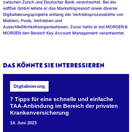
zwischen Zurich und Deutscher Bank verantwortet. Bei der
softfair GmbH leitete er das Marketingressort sowie diverse
Digitalisierungsprojekte entlang der Vertriebsprozesskette von
Maklern, Pools, Vertrieben und
Ausschließlichkeitsorganisationen. Zuvor hatte er bei MORGEN &
MORGEN den Bereich Key Account Management verantwortet.
DAS KÖNNTE SIE INTERESSIEREN
Digitalisierung
7 Tipps für eine schnelle und einfache
TAA-Anbindung im Bereich der privaten
Krankenversicherung
14. Juni 2023