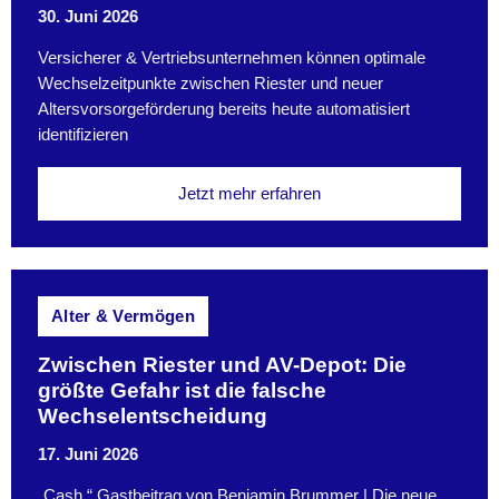
30. Juni 2026
Versicherer & Vertriebsunternehmen können optimale
Wechselzeitpunkte zwischen Riester und neuer
Altersvorsorgeförderung bereits heute automatisiert
identifizieren
Jetzt mehr erfahren
Alter & Vermögen
Zwischen Riester und AV-Depot: Die
größte Gefahr ist die falsche
Wechselentscheidung
17. Juni 2026
„Cash.“ Gastbeitrag von Benjamin Brummer | Die neue