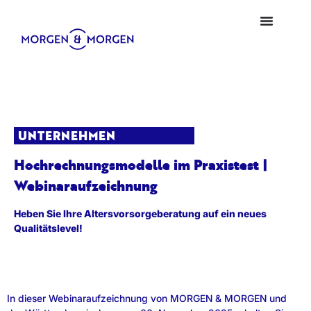
UNTERNEHMEN
Hochrechnungsmodelle im Praxistest |
Webinaraufzeichnung
Heben Sie Ihre Altersvorsorgeberatung auf ein neues
Qualitätslevel!
In dieser Webinaraufzeichnung von MORGEN & MORGEN und