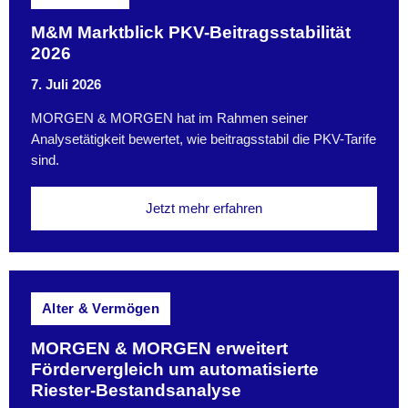
M&M Marktblick PKV-Beitragsstabilität
2026
7. Juli 2026
MORGEN & MORGEN hat im Rahmen seiner
Analysetätigkeit bewertet, wie beitragsstabil die PKV-Tarife
sind.
Jetzt mehr erfahren
Alter & Vermögen
MORGEN & MORGEN erweitert
Fördervergleich um automatisierte
Riester-Bestandsanalyse