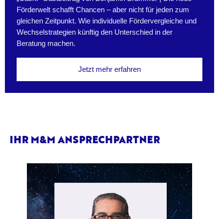
Förderwelt schafft Chancen – aber nicht für jeden zum
gleichen Zeitpunkt. Wie individuelle Fördervergleiche und
Wechselstrategien künftig den Unterschied in der
Beratung machen.
Jetzt mehr erfahren
IHR M&M ANSPRECHPARTNER