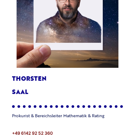
THORSTEN
SAAL
Prokurist & Bereichsleiter Mathematik & Rating
+
49 6142 92 52 360