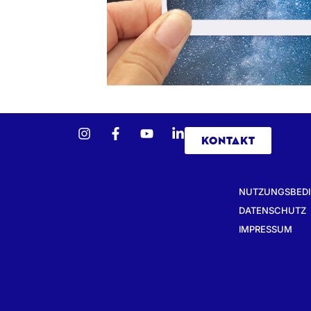
KONTAKT
NUTZUNGSBED
DATENSCHUTZ
IMPRESSUM