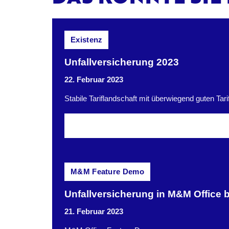
Existenz
Unfallversicherung 2023
22. Februar 2023
Stabile Tariflandschaft mit überwiegend guten Tari
M&M Feature Demo
Unfallversicherung in M&M Office 
21. Februar 2023