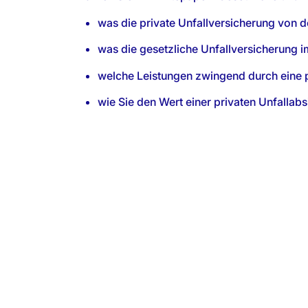
was die private Unfallversicherung von d
was die gesetzliche Unfallversicherung i
welche Leistungen zwingend durch eine p
wie Sie den Wert einer privaten Unfalla