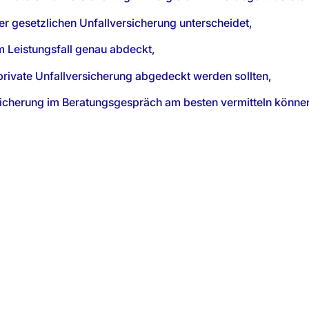
er gesetzlichen Unfallversicherung unterscheidet,
m Leistungsfall genau abdeckt,
rivate Unfallversicherung abgedeckt werden sollten,
bsicherung im Beratungsgespräch am besten vermitteln könne