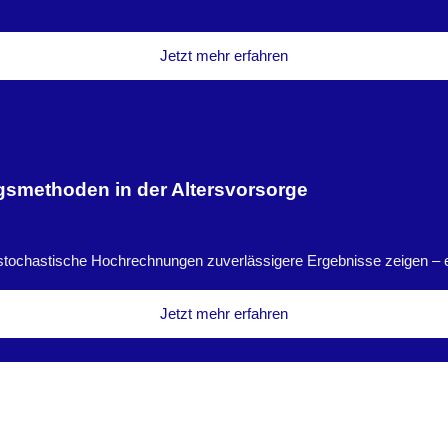
Jetzt mehr erfahren
gsmethoden in der Altersvorsorge
ochastische Hochrechnungen zuverlässigere Ergebnisse zeigen – ei
Jetzt mehr erfahren