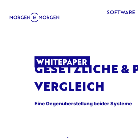
SOFTWARE
WHITEPAPER
GESETZLICHE & 
VERGLEICH
Eine Gegenüberstellung beider Systeme