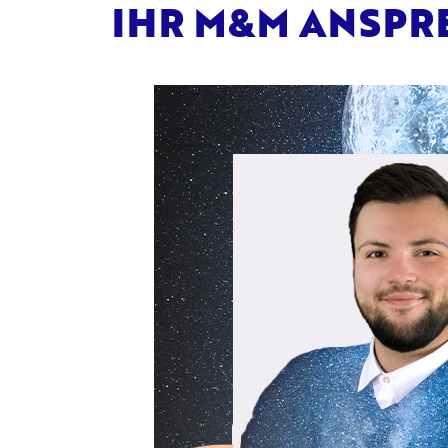
IHR M&M ANSPR