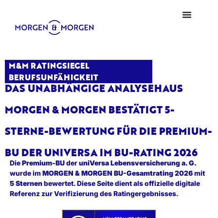
M&M RATINGSIEGEL
BERUFSUNFÄHIGKEIT
DAS UNABHÄNGIGE ANALYSEHAUS
MORGEN & MORGEN BESTÄTIGT 5-
STERNE-BEWERTUNG FÜR DIE PREMIUM-
BU DER UNIVERSA IM BU-RATING 2026
Die
Premium-BU
der
uniVersa Lebensversicherung a. G.
wurde im
MORGEN & MORGEN BU-Gesamtrating 2026
mit
5 Sternen
bewertet. Diese Seite dient als offizielle digitale
Referenz zur Verifizierung des Ratingergebnisses.