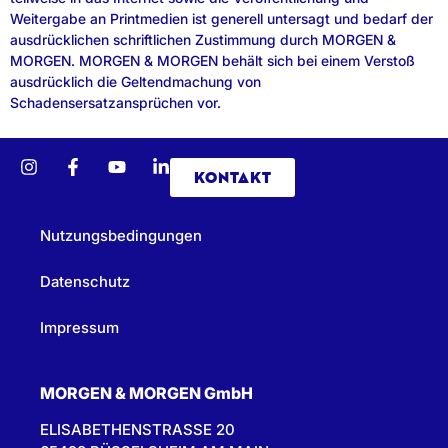
Weitergabe an Printmedien ist generell untersagt und bedarf der
ausdrücklichen schriftlichen Zustimmung durch MORGEN &
MORGEN. MORGEN & MORGEN behält sich bei einem Verstoß
ausdrücklich die Geltendmachung von
Schadensersatzansprüchen vor.
KONTAKT
Nutzungsbedingungen
Datenschutz
Impressum
MORGEN & MORGEN GmbH
ELISABETHENSTRASSE 20