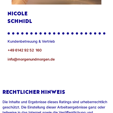
NICOLE
SCHMIDL
Kundenbetreuung & Vertrieb
+49 6142 92 52 160
info@morgenundmorgen.de
RECHTLICHER HINWEIS
Die Inhalte und Ergebnisse dieses Ratings sind urheberrechtlich
geschützt. Die Einstellung dieser Arbeitsergebnisse ganz oder
teilweise in das Internet sowie die Veröffentlichung und