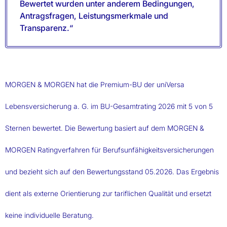
Bewertet wurden unter anderem Bedingungen,
Antragsfragen, Leistungsmerkmale und
Transparenz.“
MORGEN & MORGEN hat die Premium-BU der uniVersa
Lebensversicherung a. G. im BU-Gesamtrating 2026 mit 5 von 5
Sternen bewertet. Die Bewertung basiert auf dem MORGEN &
MORGEN Ratingverfahren für Berufsunfähigkeitsversicherungen
und bezieht sich auf den Bewertungsstand 05.2026. Das Ergebnis
dient als externe Orientierung zur tariflichen Qualität und ersetzt
keine individuelle Beratung.