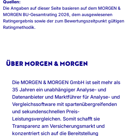
Quellen:
Die Angaben auf dieser Seite basieren auf dem MORGEN &
MORGEN BU-Gesamtrating 2026, dem ausgewiesenen
Ratingergebnis sowie der zum Bewertungszeitpunkt gültigen
Ratingmethodik.
ÜBER MORGEN & MORGEN
Die MORGEN & MORGEN GmbH ist seit mehr als
35 Jahren ein unabhängiger Analyse- und
Datenanbieter und Marktführer für Analyse- und
Vergleichssoftware mit spartenübergreifenden
und sekundenschnellen Preis-
Leistungsvergleichen. Somit schafft sie
Transparenz am Versicherungsmarkt und
konzentriert sich auf die Bereitstellung