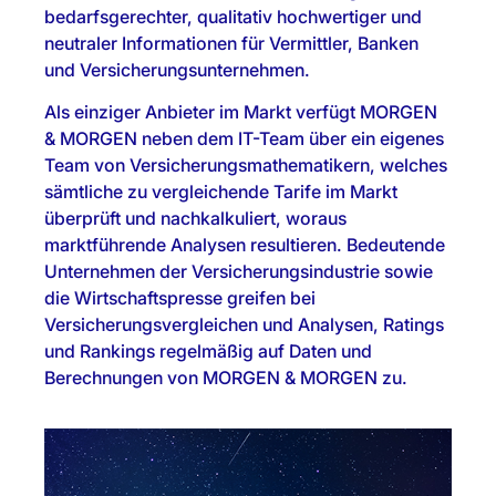
bedarfsgerechter, qualitativ hochwertiger und
neutraler Informationen für Vermittler, Banken
und Versicherungsunternehmen.
Als einziger Anbieter im Markt verfügt MORGEN
& MORGEN neben dem IT-Team über ein eigenes
Team von Versicherungsmathematikern, welches
sämtliche zu vergleichende Tarife im Markt
überprüft und nachkalkuliert, woraus
marktführende Analysen resultieren. Bedeutende
Unternehmen der Versicherungsindustrie sowie
die Wirtschaftspresse greifen bei
Versicherungsvergleichen und Analysen, Ratings
und Rankings regelmäßig auf Daten und
Berechnungen von MORGEN & MORGEN zu.