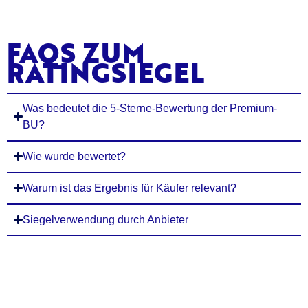
FAQS ZUM
RATINGSIEGEL
Was bedeutet die 5-Sterne-Bewertung der Premium-
BU?
Wie wurde bewertet?
Warum ist das Ergebnis für Käufer relevant?
Siegelverwendung durch Anbieter