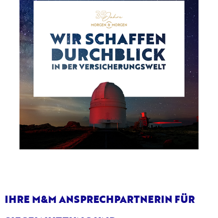
IHRE M&M ANSPRECHPARTNERIN FÜR