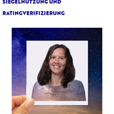
SIEGELNUTZUNG UND
RATINGVERIFIZIERUNG