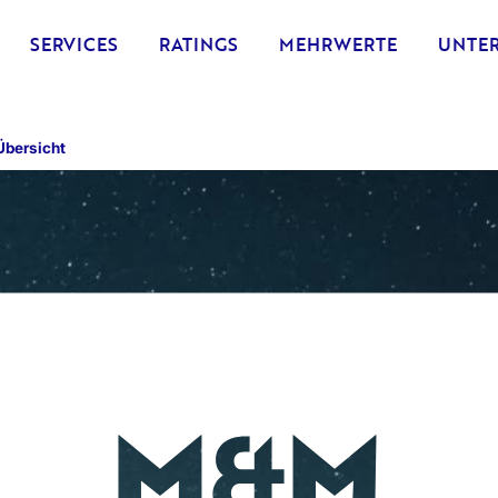
SERVICES
RATINGS
MEHRWERTE
UNTE
bersicht