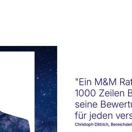
"Ein M&M Rat
1000 Zeilen 
seine Bewert
für jeden vers
Christoph Dittrich, Bereich