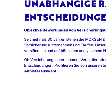
UNABHÄNGIGE RA
ENTSCHEIDUNG
Objektive Bewertungen von Versicherungs
Seit mehr als 30 Jahren stehen die MORGEN &
Versicherungsunternehmen und Tarifen. Unser
verständlich und auf höchstem analytischem N
Ob Versicherungsunternehmen, Vermittler ode
Entscheidungen. Profitieren Sie von unseren 
Anbieterauswahl
.