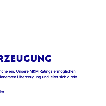
ERZEUGUNG
nche ein. Unsere M&M Ratings ermöglichen
 innersten Überzeugung und leitet sich direkt
ist.