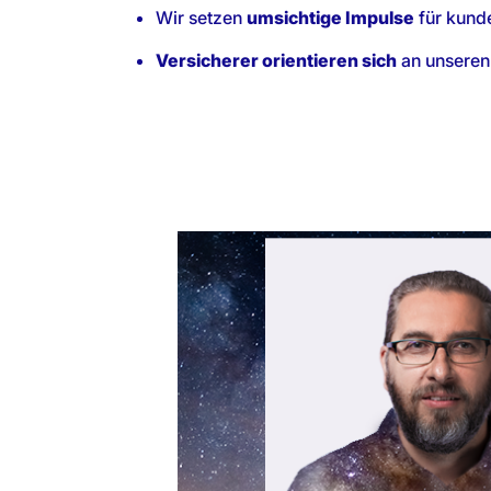
Wir setzen
umsichtige Impulse
für kund
Versicherer orientieren sich
an unseren