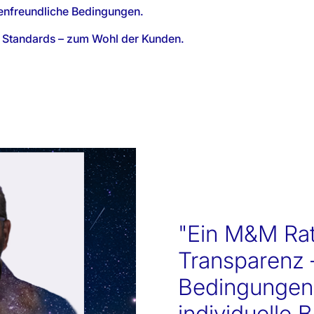
enfreundliche Bedingungen.
 Standards – zum Wohl der Kunden.
"Ein M&M Rat
Transparenz –
Bedingungen 
individuelle 