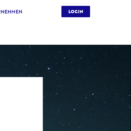
RNEHMEN
LOGIN