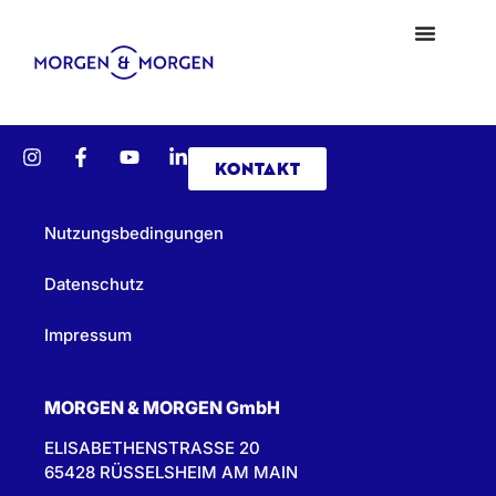
KONTAKT
Nutzungsbedingungen
Datenschutz
Impressum
MORGEN & MORGEN GmbH
ELISABETHENSTRASSE 20
65428 RÜSSELSHEIM AM MAIN